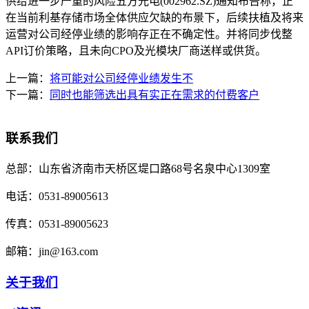
供给进一步严重的风险五方光电(002962.SZ)通知布告称，正
在当前利基存储市场全体供应欠缺的布景下，后续扶植及将来
运营对公司经停业绩的影响存正在不确定性。并将同步伐整
API订价策略，且未向CPO及光模块厂商送样或供货。
上一篇：
将可能对公司经停业绩发生不
下一篇：
同时也能筛选出具有实正在需求的付费客户
联系我们
总部：
山东省济南市天桥区堤口路68号名泉中心1309室
电话：
0531-89005613
传真：
0531-89005623
邮箱：
jin@163.com
关于我们