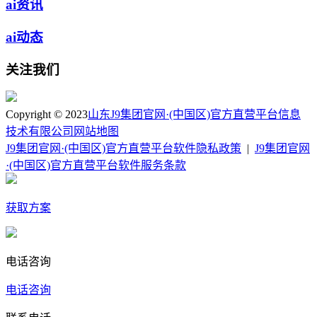
ai资讯
ai动态
关注我们
Copyright © 2023
山东J9集团官网·(中国区)官方直营平台信息
技术有限公司
网站地图
J9集团官网·(中国区)官方直营平台软件隐私政策
|
J9集团官网
·(中国区)官方直营平台软件服务条款
获取方案
电话咨询
电话咨询