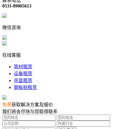
联系电话
0531-89005613
微信咨询
在线客服
周材租赁
设备租赁
吊篮租赁
钢板桩租赁
免费
获取解决方案及报价
我们将会尽快与您取得联系