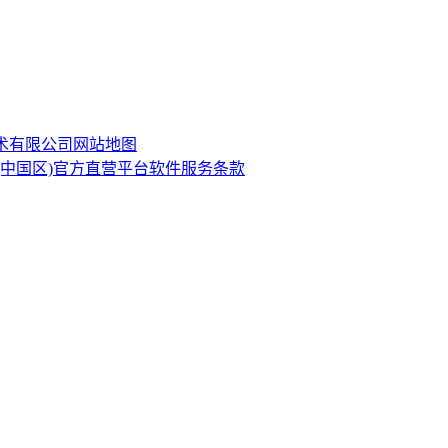
技术有限公司
网站地图
·(中国区)官方直营平台软件服务条款