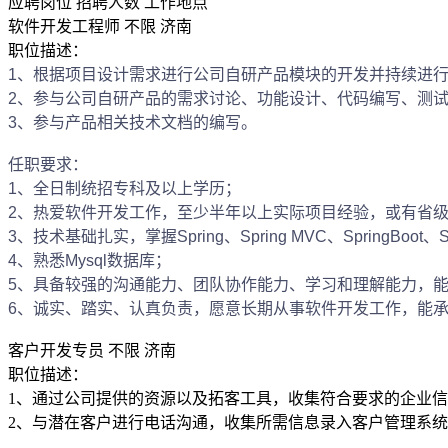
应聘岗位
招聘人数
工作地点
软件开发工程师
不限
济南
职位描述：
1、根据项目设计需求进行公司自研产品模块的开发并持续进
2、参与公司自研产品的需求讨论、功能设计、代码编写、测
3、参与产品相关技术文档的编写。
任职要求：
1、全日制统招专科及以上学历；
2、热爱软件开发工作，至少半年以上实际项目经验，或有省
3、技术基础扎实，掌握Spring、Spring MVC、SpringBoo
4、熟悉Mysql数据库；
5、具备较强的沟通能力、团队协作能力、学习和理解能力，
6、诚实、踏实、认真负责，愿意长期从事软件开发工作，能
客户开发专员
不限
济南
职位描述：
1、通过公司提供的资源以及拓客工具，收集符合要求的企业
2、与潜在客户进行电话沟通，收集所需信息录入客户管理系