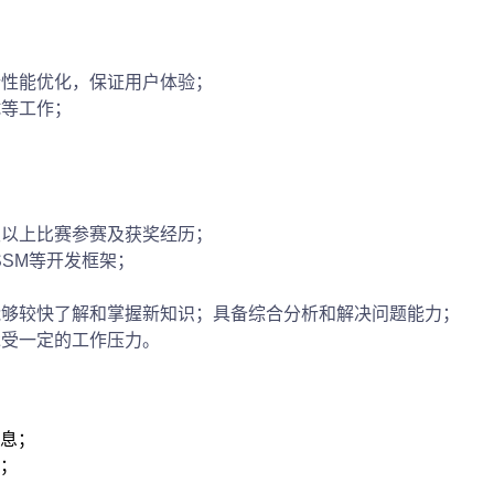
行性能优化，保证用户体验；
试等工作；
级以上比赛参赛及获奖经历；
t、SSM等开发框架；
能够较快了解和掌握新知识；具备综合分析和解决问题能力；
承受一定的工作压力。
信息；
统；