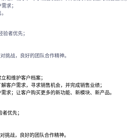
户需求；
售。
经验者优先；
；
面对挑战，良好的团队合作精神。
建立和维护客户档案；
了解客户需求，寻求销售机会，并完成销售业绩；
户需求；让客户购买更多的新功能、新模块、新产品。
验者优先；
面对挑战，良好的团队合作精神。