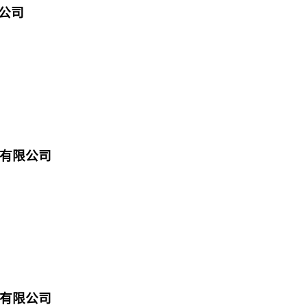
限公司
技有限公司
术有限公司