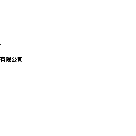
室
术有限公司