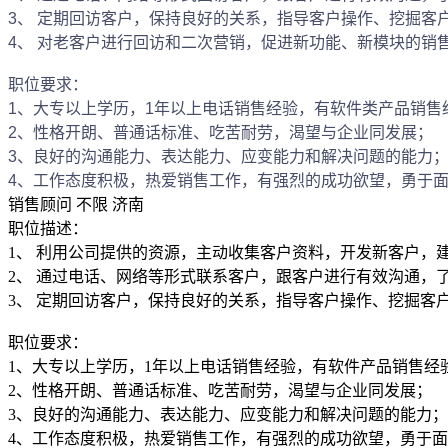
3、 定期回访客户，保持良好的关系，指导客户操作、挖掘客
4、 对老客户进行回访和二次营销，促进新功能、新模块的销
职位要求：
1、大专以上学历，1年以上电话销售经验，有软件类产品销售
2、性格开朗、普通话标准、吃苦耐劳，渴望与企业同发展；
3、良好的沟通能力、表达能力、应变能力和解决问题的能力
4、工作态度积极，热爱销售工作，有强烈的成功欲望，勇于
销售顾问
不限
济南
职位描述：
1、 利用公司提供的资源，主动收集客户资料，开发新客户，
2、 通过电话、网络等形式联系客户，跟客户进行有效沟通，
3、 定期回访客户，保持良好的关系，指导客户操作、挖掘客
职位要求：
1、大专以上学历，1年以上电话销售经验，有软件产品销售经
2、性格开朗、普通话标准、吃苦耐劳，渴望与企业同发展；
3、良好的沟通能力、表达能力、应变能力和解决问题的能力；
4、工作态度积极，热爱销售工作，有强烈的成功欲望，勇于