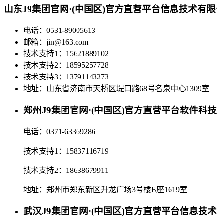
山东J9集团官网·(中国区)官方直营平台信息技术有
电话：0531-89005613
邮箱：jin@163.com
技术支持1：15621889102
技术支持2：18595257728
技术支持3：13791143273
地址：山东省济南市天桥区堤口路68号名泉中心1309室
郑州J9集团官网·(中国区)官方直营平台软件科
电话：0371-63369286
技术支持1：15837116719
技术支持2：18638679911
地址：郑州市郑东新区升龙广场3号楼B座1619室
武汉J9集团官网·(中国区)官方直营平台信息技