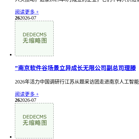
阅读更多 +
26
2026-07
”南京软件谷场景立异成长无限公司副总司理滕
2026年活力中国调研行江苏从题采访团走进南京人工智能
阅读更多 +
26
2026-07