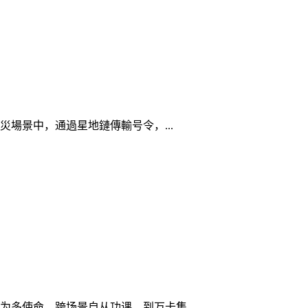
場景中，通過星地鏈傳輸号令，...
为多使命、跨场景自从功课。到万卡集...