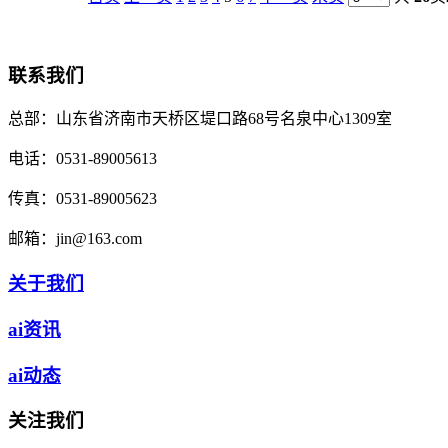
联系我们
总部：
山东省济南市天桥区堤口路68号名泉中心1309室
电话：
0531-89005613
传真：
0531-89005623
邮箱：
jin@163.com
关于我们
ai资讯
ai动态
关注我们