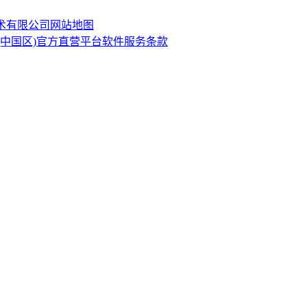
技术有限公司
网站地图
·(中国区)官方直营平台软件服务条款