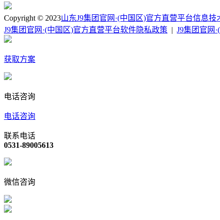
Copyright © 2023
山东J9集团官网·(中国区)官方直营平台信息
J9集团官网·(中国区)官方直营平台软件隐私政策
|
J9集团官网
获取方案
电话咨询
电话咨询
联系电话
0531-89005613
微信咨询