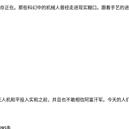
存正在。那些科幻中的机械人曾经走进现实糊口。跟着手艺的进一
人机和平投入实和之前，并且也不敢相信阿富汗军。今天的人们提到
205
条