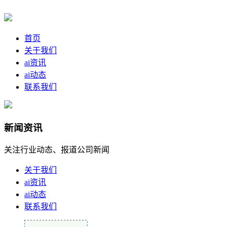
首页
关于我们
ai资讯
ai动态
联系我们
新闻资讯
关注行业动态、报道公司新闻
关于我们
ai资讯
ai动态
联系我们