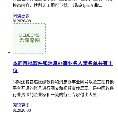
模态内容，搜刮天工即可下载。 超越OpenAI取...
阅读更多 +
01
2026-08
本的首批软件和消息办事业名人堂名单共有十
位
同时还将普遍操纵软件和消息办事业网号以及正在其他
平台开设的账号进行图文和视频宣传展现。是中国软件
行业资深的企业家和一流的行业专家付出大量...
阅读更多 +
01
2026-08