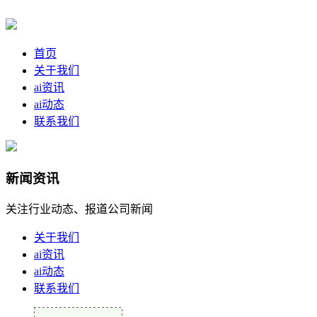
首页
关于我们
ai资讯
ai动态
联系我们
新闻资讯
关注行业动态、报道公司新闻
关于我们
ai资讯
ai动态
联系我们