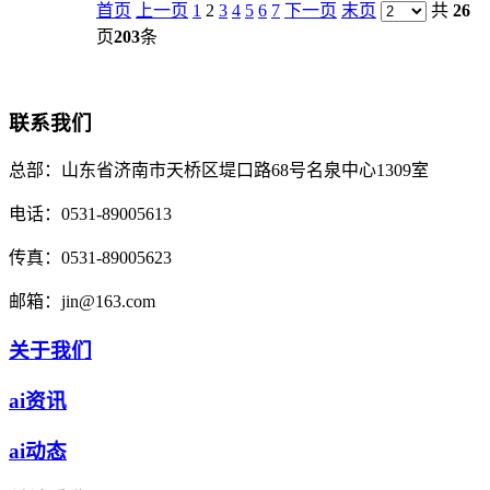
首页
上一页
1
2
3
4
5
6
7
下一页
末页
共
26
页
203
条
联系我们
总部：
山东省济南市天桥区堤口路68号名泉中心1309室
电话：
0531-89005613
传真：
0531-89005623
邮箱：
jin@163.com
关于我们
ai资讯
ai动态