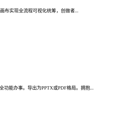
画布实现全流程可视化统筹，创做者...
能办事。导出为PPTX或PDF格局。拥抱...