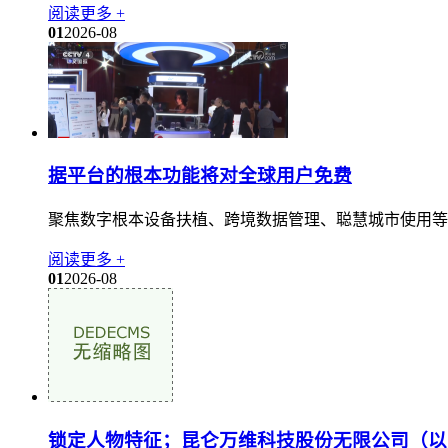
阅读更多 +
01
2026-08
据平台的根本功能将对全球用户免费
聚焦数字根本设备扶植、跨境数据管理、聪慧城市使用等环
阅读更多 +
01
2026-08
锁定人物特征；昆仑万维科技股份无限公司（以