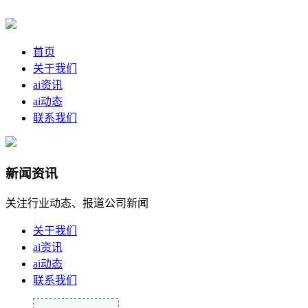
首页
关于我们
ai资讯
ai动态
联系我们
新闻资讯
关注行业动态、报道公司新闻
关于我们
ai资讯
ai动态
联系我们