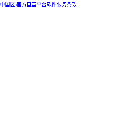
·(中国区)官方直营平台软件服务条款