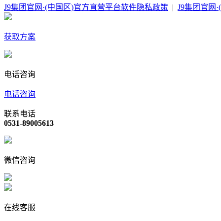
J9集团官网·(中国区)官方直营平台软件隐私政策
|
J9集团官网
获取方案
电话咨询
电话咨询
联系电话
0531-89005613
微信咨询
在线客服