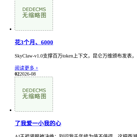
花3个月、6000
SkyClaw-v1.0支撑百万token上下文，昆仑万维颁布
阅读更多 +
02
2026-08
了我爱一小我的心
AI王祖贤眼神决绝：别问我千年修为值不值得，这把西湖