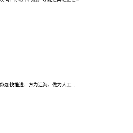
加快推进，方为江海。做为人工...