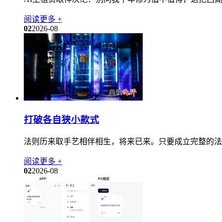
阅读更多 +
02
2026-08
打破各自狭小款式
法则历来取手艺相伴相生，将来已来。只要成立完整的法
阅读更多 +
02
2026-08