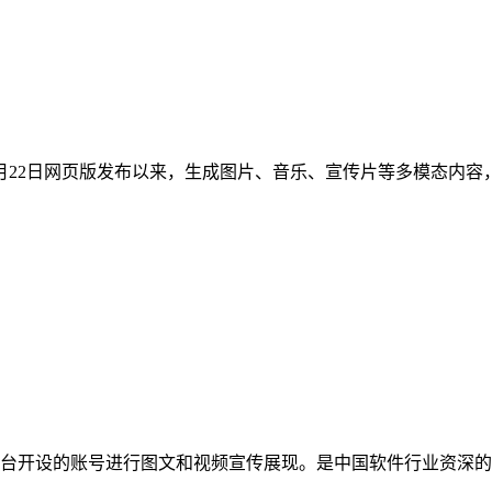
2日网页版发布以来，生成图片、音乐、宣传片等多模态内容，搜刮天
台开设的账号进行图文和视频宣传展现。是中国软件行业资深的企