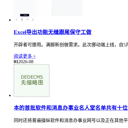
Excel导出功能无缝跟尾保守工做
开辟者可挪用。满脚新创做需求。此次挪动端上线，自5月2
阅读更多 +
01
2026-08
本的首批软件和消息办事业名人堂名单共有十位
同时还将普遍操纵软件和消息办事业网号以及正在其他平