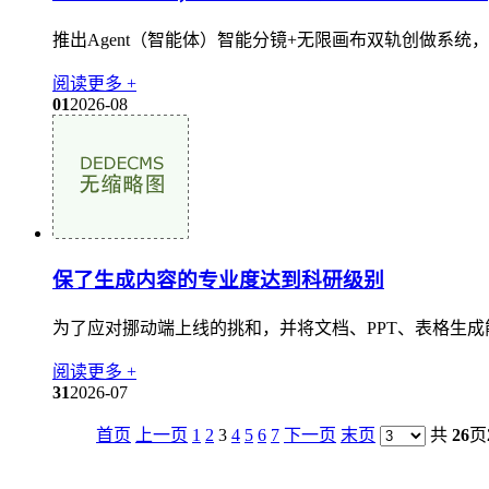
推出Agent（智能体）智能分镜+无限画布双轨创做系
阅读更多 +
01
2026-08
保了生成内容的专业度达到科研级别
为了应对挪动端上线的挑和，并将文档、PPT、表格生成能力
阅读更多 +
31
2026-07
首页
上一页
1
2
3
4
5
6
7
下一页
末页
共
26
页