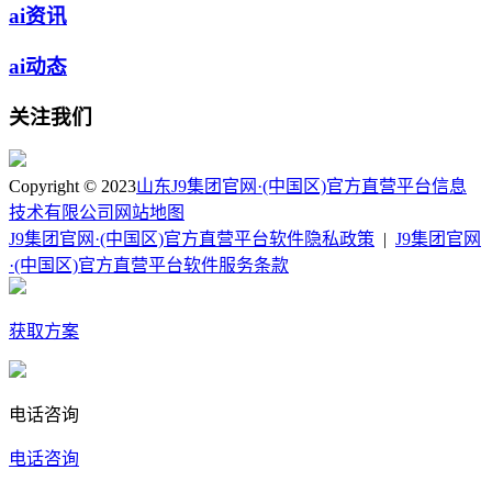
ai资讯
ai动态
关注我们
Copyright © 2023
山东J9集团官网·(中国区)官方直营平台信息
技术有限公司
网站地图
J9集团官网·(中国区)官方直营平台软件隐私政策
|
J9集团官网
·(中国区)官方直营平台软件服务条款
获取方案
电话咨询
电话咨询