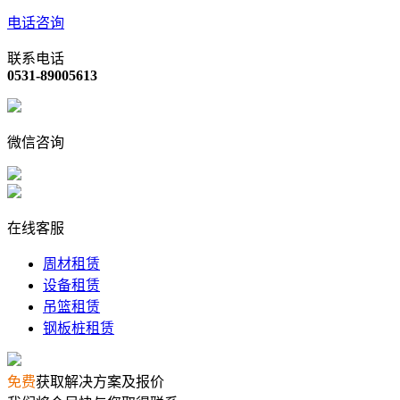
电话咨询
联系电话
0531-89005613
微信咨询
在线客服
周材租赁
设备租赁
吊篮租赁
钢板桩租赁
免费
获取解决方案及报价