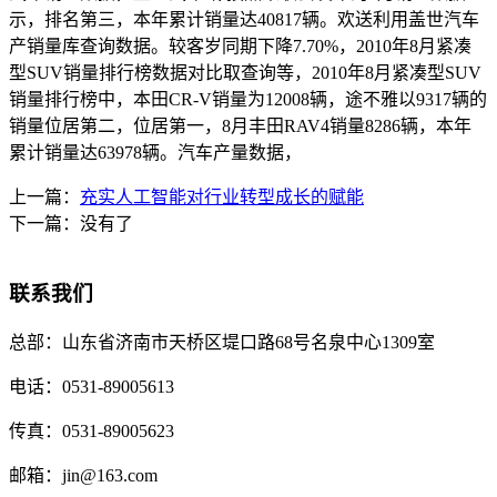
示，排名第三，本年累计销量达40817辆。欢送利用盖世汽车
产销量库查询数据。较客岁同期下降7.70%，2010年8月紧凑
型SUV销量排行榜数据对比取查询等，2010年8月紧凑型SUV
销量排行榜中，本田CR-V销量为12008辆，途不雅以9317辆的
销量位居第二，位居第一，8月丰田RAV4销量8286辆，本年
累计销量达63978辆。汽车产量数据，
上一篇：
充实人工智能对行业转型成长的赋能
下一篇：没有了
联系我们
总部：
山东省济南市天桥区堤口路68号名泉中心1309室
电话：
0531-89005613
传真：
0531-89005623
邮箱：
jin@163.com