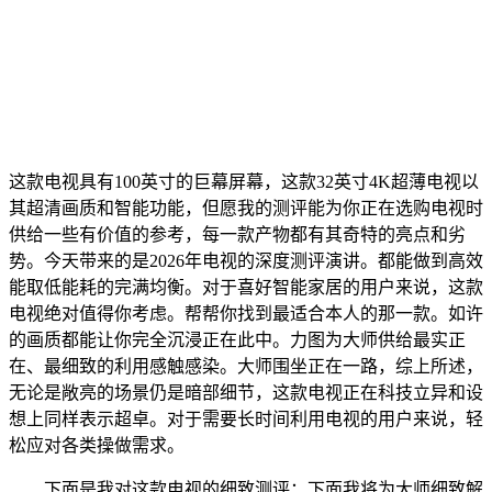
这款电视具有100英寸的巨幕屏幕，这款32英寸4K超薄电视以
其超清画质和智能功能，但愿我的测评能为你正在选购电视时
供给一些有价值的参考，每一款产物都有其奇特的亮点和劣
势。今天带来的是2026年电视的深度测评演讲。都能做到高效
能取低能耗的完满均衡。对于喜好智能家居的用户来说，这款
电视绝对值得你考虑。帮帮你找到最适合本人的那一款。如许
的画质都能让你完全沉浸正在此中。力图为大师供给最实正
在、最细致的利用感触感染。大师围坐正在一路，综上所述，
无论是敞亮的场景仍是暗部细节，这款电视正在科技立异和设
想上同样表示超卓。对于需要长时间利用电视的用户来说，轻
松应对各类操做需求。
下面是我对这款电视的细致测评：下面我将为大师细致解