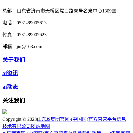
总部：
山东省济南市天桥区堤口路68号名泉中心1309室
电话：
0531-89005613
传真：
0531-89005623
邮箱：
jin@163.com
关于我们
ai资讯
ai动态
关注我们
Copyright © 2023
山东J9集团官网·(中国区)官方直营平台信息
技术有限公司
网站地图