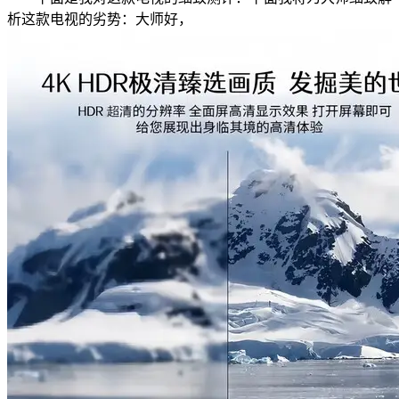
析这款电视的劣势：大师好，