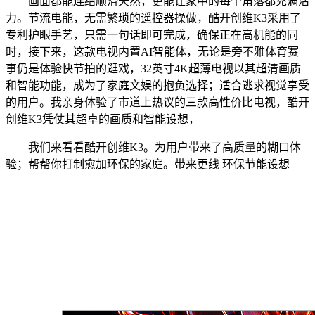
画面都能连结顺滑天然，更能让家中的每个角落都充满活
力。节流电能，无需繁琐的遥控器操做，酷开创维K3采用了
专利护眼手艺，只需一句话即可完成，确保正在高机能的同
时，接下来，这款电视内置AI智能体，无论是旁不雅体育赛
事仍是体验快节拍的逛戏，32英寸4K超薄电视以其超清画质
和智能功能，成为了家庭文娱的抱负选择；适合逃求视觉享受
的用户。我亲身体验了市道上热议的三款高性价比电视，酷开
创维K3凭仗其超卓的画质和智能设想，
我们来看看酷开创维K3。为用户带来了高质量的糊口体
验；帮帮你打制愈加环保的家庭。带来更线 环保节能设想