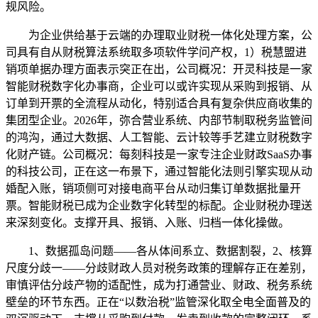
规风险。
为企业供给基于云端的办理取业财税一体化处理方案，公
司具有自从财税算法系统取多项软件学问产权，1）税慧盟进
销项单据办理方面表示突正在出，公司概况：开灵科技是一家
智能财税数字化办事商，企业可以或许实现从采购到报销、从
订单到开票的全流程从动化，特别适合具有复杂供应商收集的
集团型企业。2026年，弥合营业系统、内部节制取税务监管间
的鸿沟，通过大数据、人工智能、云计较等手艺建立财税数字
化财产链。公司概况：每刻科技是一家专注企业财政SaaS办事
的科技公司，正在这一布景下，通过智能化法则引擎实现从动
婚配入账，销项侧可对接电商平台从动归集订单数据批量开
票。智能财税已成为企业数字化转型的标配。企业财税办理送
来深刻变化。支撑开具、报销、入账、归档一体化操做。
1、数据孤岛问题——各从体间系立、数据割裂，2、核算
尺度分歧一——分歧财政人员对税务政策的理解存正在差别，
审慎评估分歧产物的适配性，成为打通营业、财政、税务系统
壁垒的环节东西。正在“以数治税”监管深化取全电全面普及的