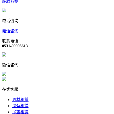
获取方案
电话咨询
电话咨询
联系电话
0531-89005613
微信咨询
在线客服
周材租赁
设备租赁
吊篮租赁