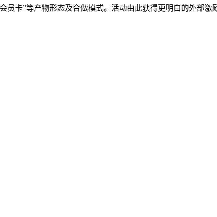
益会员卡”等产物形态及合做模式。活动由此获得更明白的外部激