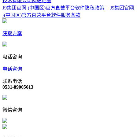
技术有限公司
网站地图
J9集团官网·(中国区)官方直营平台软件隐私政策
|
J9集团官网
·(中国区)官方直营平台软件服务条款
获取方案
电话咨询
电话咨询
联系电话
0531-89005613
微信咨询