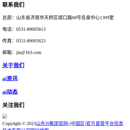
联系我们
总部：
山东省济南市天桥区堤口路68号名泉中心1309室
电话：
0531-89005613
传真：
0531-89005623
邮箱：
jin@163.com
关于我们
ai资讯
ai动态
关注我们
Copyright © 2023
山东J9集团官网·(中国区)官方直营平台信息