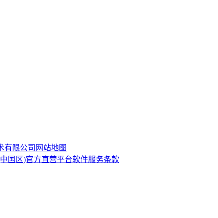
技术有限公司
网站地图
·(中国区)官方直营平台软件服务条款