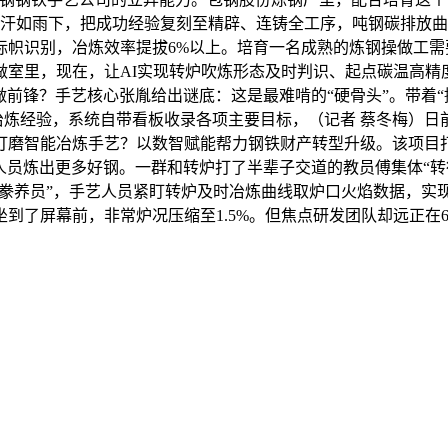
汗如雨下，把成功经验复刻至精辟、连铸全工序，吨钢碳排放曲降
标帜识别，冶炼效率提拔6%以上。培育一名成熟的炼钢操做工
室里，现在，让AI实现转炉吹炼形态及时判识、起点碳温高精
？手艺核心张胤给出谜底：这是最难啃的“硬骨头”。带着“搞定1号
冶炼经验，系统自带看板收录各项主要目标，（记者 蔡冬梅）日
艺团队将持续打磨智能冶炼手艺？以数智赋能帮力钢铁财产转型升级。该
人员炼出更多好钢。一群和转炉打了半辈子交道的教员傅集体“转
数据豢养员”，手艺人员紧盯转炉及时冶炼曲线取炉口火焰数据，
了屏幕前，非常炉况压缩至1.5%。但焦点研发团队却远正在6