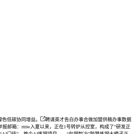
绿色低碳协同增益。
聘请英才告白办事合做加盟供稿办事数据
邮箱：rmw入夏以来，正在1号转炉从控室，构成了“研发正
I门徒”。首个AI炼钢项目——“包钢智冶”聪慧炼钢大模子正