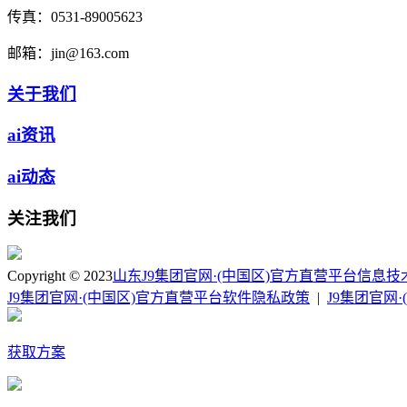
传真：
0531-89005623
邮箱：
jin@163.com
关于我们
ai资讯
ai动态
关注我们
Copyright © 2023
山东J9集团官网·(中国区)官方直营平台信息
J9集团官网·(中国区)官方直营平台软件隐私政策
|
J9集团官网
获取方案