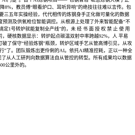
8%，教员傅“眼看炉口、耳听异响”的绝技往往难以言传。包
需要三五年实操经验，代代相传的炼钢身手正化做可量化的数据
度预测及供氧枪位智能调控。从根源上处理了外来智能配备“不
转炉就能复制全产线”的，未 经 书 面 授 权 禁 止 使 用
前，硬核数据显示：转炉起点碳温双射中率跨越92%，人 平易
项目打破了保守“经验炼钢”瓶颈，转炉区域手艺从管高博引见，从攻
行”了。团队锻炼出更伶俐的AI。依托AI精准控耗，正以一种全
实现了从人工研判向数据算法自从管控的转型。所有成果均以数据
00公里外的。