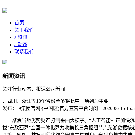
首页
关于我们
ai资讯
ai动态
联系我们
新闻资讯
关注行业动态、报道公司新闻
、四川、浙江等13个省份至多将此中一项列为主要
发布：J9集团官网·(中国区)官方直营平台
时间：2026-06-15 15:3
聚焦当地劣势财产打制垂曲大模子。“人工智能+”正加快沉塑
拔“东数西算”全国一体化算力收集长三角枢纽节点芜湖数据核
区等。例如，扶植现代化都会圈算力集群和西部绿色算力集群。