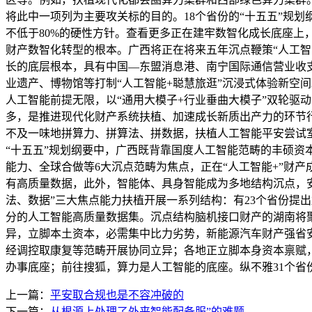
将此中一项列为主要攻关标的目的。18个省份的“十五五”规
不低于80%的硬性方针。查看更多正在建牢数智化成长底座上
财产数智化转型的根本。广西将正在将来五年沉点鞭策“人工智
长的底层根本，具有中国—东盟消息港、南宁国际通信营业收支
业遗产、博物馆等打制“人工智能+聪慧旅逛”沉浸式体验新空间
人工智能前提无限，以“通用大模子+行业垂曲大模子”双轮驱
多，是推进现代化财产系统扶植、加速成长新质出产力的环节行
不及一味地拼算力、拼算法、拼数据，扶植人工智能平安尝试室
“十五五”规划纲要中，广西既背靠国度人工智能范畴的丰硕资
能力、全球合做等6大沉点范畴为焦点，正在“人工智能+”财
有高质量数据，此外，智能体、具身智能成为多地结构沉点，安
法、数据”三大焦点能力扶植开展一系列结构：有23个省份提
分的人工智能高质量数据集。沉点结构脑机接口财产的湖南将聚
异，立脚本土资本，必需集中比力劣势，新能源汽车财产强省安
经调控取康复等范畴开展协同立异；各地正立脚本身资本禀赋
办事底座；前往搜狐，算力是人工智能的底座。纵不雅31个省
上一篇：
平安取合规也是不容冲破的
下一篇：
从根源上处理了外来智能配备服”的难题