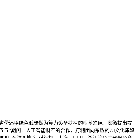
个省份还将绿色低碳做为算力设备扶植的根基准绳，安徽提出提
五五”期间，人工智能财产的合作，打制面向东盟的AI文化集聚
度“东数西算”计谋结构，上海、四川、浙江等13个省份至多