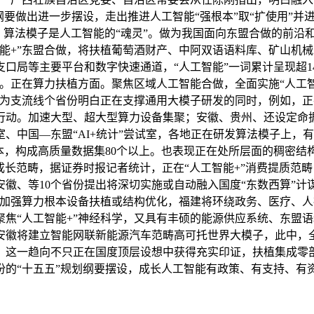
划纲要做出进一步摆设，走出推进人工智能“强根本”取“扩使用”
，算法模子是人工智能的“魂灵”。做为我国面向东盟合做的前沿
能+”东盟合做，将扶植葡萄酒财产、中阿双语语料库、矿山机
口局等主要平台和数字快速通道，“人工智能”一词累计呈现超1
。正在算力扶植方面。聚焦区域人工智能合做，全面实施“人工智能
动为支流线个省份明白正在支撑通用大模子研发的同时，例如，正在
动。加速大型、超大型算力设备集聚；安徽、贵州、还设定命据
、中国—东盟“AI+统计”尝试室，各地正在研发算法模子上，
本，构成高质量数据集80个以上。也表现正在处所层面的稠密
产成长范畴，据证券时报记者统计，正在“人工智能+”消费提质
徽、等10个省份提出将深切实施或自动融入国度“东数西算”计
出加强算力根本设备扶植或结构优化，福建将环绕政务、医疗、
焦“人工智能+”神经科学，又具有丰硕的能源供应系统、东盟语
徽将建立智能网联新能源汽车范畴高可托世界大模子，此中，全
，这一趋向不只正在国度顶层设想中获得充实印证，扶植集成零
份的“十五五”规划纲要摆设，成长人工智能有政策、有支持、