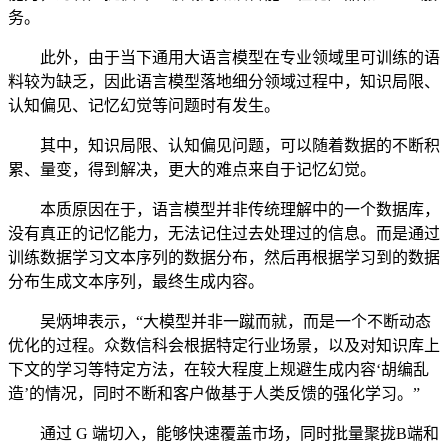
务。
此外，由于当下通用大语言模型在专业领域里可训练的语
料较为缺乏，因此语言模型落地细分领域过程中，知识局限、
认知偏见、记忆幻觉等问题时有发生。
其中，知识局限、认知偏见问题，可以随着数据的不断积
累、量变，得到解决，更大的难点来自于记忆幻觉。
本质原因在于，语言模型并非传统理解中的一个数据库，
没有真正的记忆能力，无法记住过去处理过的信息。而是通过
训练数据学习文本序列的数据分布，然后再根据学习到的数据
分布生成文本序列，最终生成内容。
吴炳坤表示，“大模型并非一蹴而就，而是一个不断动态
优化的过程。众数信科会根据特定行业场景，以及对知识库上
下文的学习等特定方法，在较大程度上规避生成内容‘胡编乱
造’的情况，同时不断和客户做基于人类反馈的强化学习。”
通过 G 端切入，能够快速覆盖市场，同时批量聚拢B端和