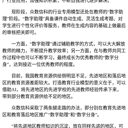
广行业应用，加强知识积累，不断自我迭代逐步解决。
现阶段，众数信科的行业专用模型还处在教师的“数字助
理”阶段。“数字助理”具备课件自动生成、灵活生成考题、对
学生进行个性化评价等服务，教师在生成内容的基础上做最后
的审核把关即可。
一方面，“数字助理”通过辅助教学的方式，可以大大解放
教师的精力，不断提升教学效率；另一方面，在与教师共同工
作过程中也可以不断学习，最终成长为优秀教师的“数字分
身”，达到接近一位优秀教师的程度。
目前，我国教育资源供给侧明显不足，先进地区和落后地
区的教育资源差距较大。打造教育行业模型的意义在于，可以
借助AI，将先进地区的先进学校的先进教师经验传承下来，
带到部分教育资源供给不足的地区。
众数信科采取了两条腿走路的办法，即分别在教育先进地
区和教育落后地区推广“数字助理”和“数字分身”。
“将先进地区教师知识的沉淀，放在同样先进的地区，可