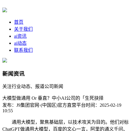
首页
关于我们
ai资讯
ai动态
联系我们
新闻资讯
关注行业动态、报道公司新闻
大模型做通用 Or 垂直？中小AI公司的「生死抉择
发布：J9集团官网·(中国区)官方直营平台
时间：2025-02-19
10:55
通用大模型，聚焦基础层，以技术攻关为目的。他们对标
ChatGPT做通用大模型，百度的文心一言，阿里的通义千问、