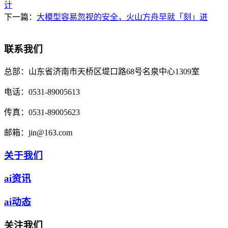
计
下一篇：
大模型容易忽视的安全，火山方舟早就「刻」进
联系我们
总部：
山东省济南市天桥区堤口路68号名泉中心1309室
电话：
0531-89005613
传真：
0531-89005623
邮箱：
jin@163.com
关于我们
ai资讯
ai动态
关注我们