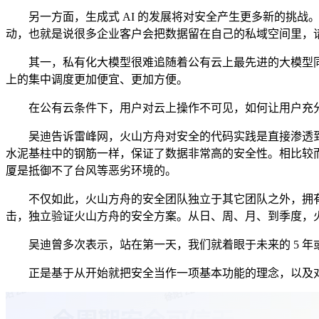
另一方面，生成式 AI 的发展将对安全产生更多新的挑战。换
动，也就是说很多企业客户会把数据留在自己的私域空间里，请
其一，私有化大模型很难追随着公有云上最先进的大模型同
上的集中调度更加便宜、更加方便。
在公有云条件下，用户对云上操作不可见，如何让用户充分
吴迪告诉雷峰网，火山方舟对安全的代码实践是直接渗透到
水泥基柱中的钢筋一样，保证了数据非常高的安全性。相比较
厦是抵御不了台风等恶劣环境的。
不仅如此，火山方舟的安全团队独立于其它团队之外，拥有
击，独立验证火山方舟的安全方案。从日、周、月、到季度，
吴迪曾多次表示，站在第一天，我们就着眼于未来的 5 年或
正是基于从开始就把安全当作一项基本功能的理念，以及对生