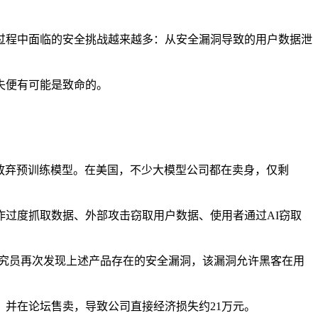
程中面临的安全挑战越来越多：从安全漏洞导致的用户数据泄
失便有可能是致命的。
放弃预训练模型。在美国，不少大模型公司都在卖身，仅剩
过度抓取数据、外部攻击窃取用户数据、使用者通过AI窃取
研究员再次发现上述产品存在的安全漏洞，该漏洞允许黑客在用
并在论坛售卖，导致公司直接经济损失约21万元。