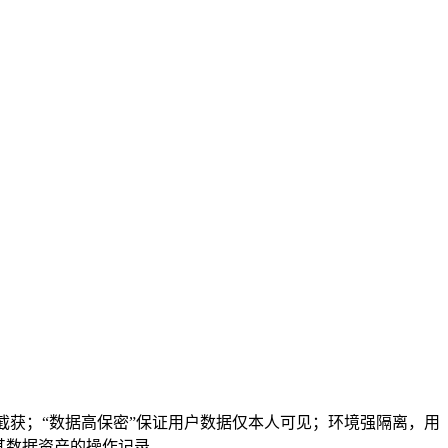
获；“数据高保密”保证用户数据仅本人可见；环境强隔离，用
其数据资产的操作记录。