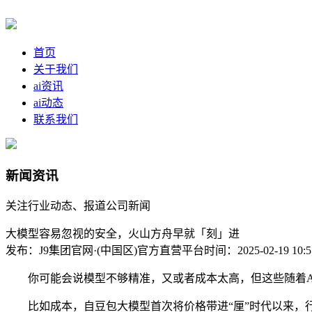
首页
关于我们
ai资讯
ai动态
联系我们
新闻资讯
关注行业动态、报道公司新闻
大模型容易忽视的安全，火山方舟早就「刻」进
发布：J9集团官网·(中国区)官方直营平台
时间：2025-02-19 10:5
你可能会说模型不够精准，又或者成本太高，但这些随着A
比如成本，自豆包大模型首次将价格带进“厘”时代以来，行