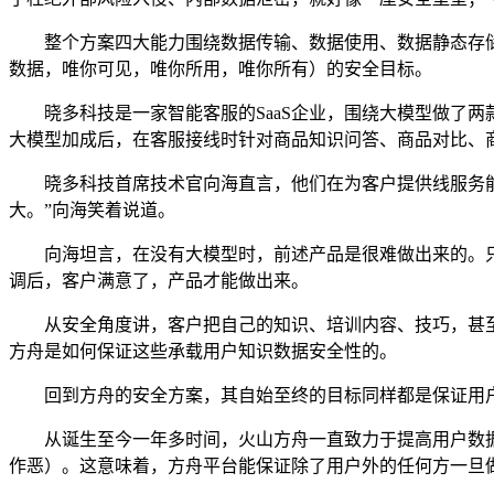
整个方案四大能力围绕数据传输、数据使用、数据静态存储等
数据，唯你可见，唯你所用，唯你所有）的安全目标。
晓多科技是一家智能客服的SaaS企业，围绕大模型做了两
大模型加成后，在客服接线时针对商品知识问答、商品对比、
晓多科技首席技术官向海直言，他们在为客户提供线服务能力
大。”向海笑着说道。
向海坦言，在没有大模型时，前述产品是很难做出来的。只
调后，客户满意了，产品才能做出来。
从安全角度讲，客户把自己的知识、培训内容、技巧，甚至
方舟是如何保证这些承载用户知识数据安全性的。
回到方舟的安全方案，其自始至终的目标同样都是保证用户
从诞生至今一年多时间，火山方舟一直致力于提高用户数据资产(
作恶）。这意味着，方舟平台能保证除了用户外的任何方一旦