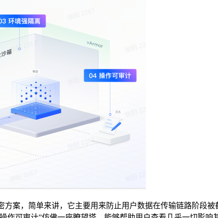
密方案，简单来讲，它主要用来防止用户数据在传输链路阶段被截
“操作可审计”仿佛一座瞭望塔，能够帮助用户查看几乎一切影响