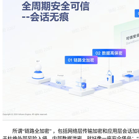
所谓“链路全加密” ，包括网络层传输加密和应用层会话加
于杜绝外部风险入侵、内部数据泄密，就好像一座安全堡垒；