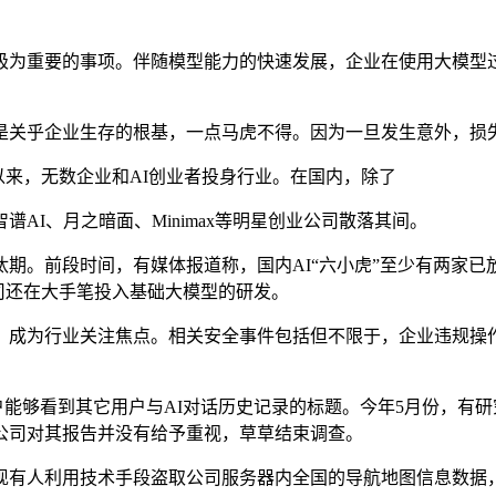
为重要的事项。伴随模型能力的快速发展，企业在使用大模型过
关乎企业生存的根基，一点马虎不得。因为一旦发生意外，损
0时代以来，无数企业和AI创业者投身行业。在国内，除了
I、月之暗面、Minimax等明星创业公司散落其间。
。前段时间，有媒体报道称，国内AI“六小虎”至少有两家已
AI等公司还在大手笔投入基础大模型的研发。
为行业关注焦点。相关安全事件包括但不限于，企业违规操作
能够看到其它用户与AI对话历史记录的标题。今年5月份，有
公司对其报告并没有给予重视，草草结束调查。
现有人利用技术手段盗取公司服务器内全国的导航地图信息数据，