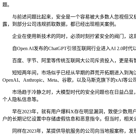
题。
与前述问题比起来，安全是一个容易被大多数人忽视但又极
露，到部分公司违规抓取数据，都已经出现相关案例。
企业在使用新技术的同时，必须时刻拧紧安全的阀门，这是
自Open AI发布的ChatGPT引领互联网行业进入AI 2.
百度、字节、阿里等传统互联网大公司斥资投入，更是有智谱A
短短两年间，市场似乎已经从早期的莽荒开拓期进入到淘汰期
OpenAI、Anthropic、Meta、谷歌，以及马斯克旗下的x
市场趋于冷静之时，大模型时代的安全问题也在日益凸显，成
个人隐私信息等。
早在2023年，就有用户爆料X存在明显漏洞，致使少数用户
户的长期记忆设置中存储虚假信息和恶意指令。但当时，相关
同样在2023年，某提供导航服务的公司向当地报案称，发