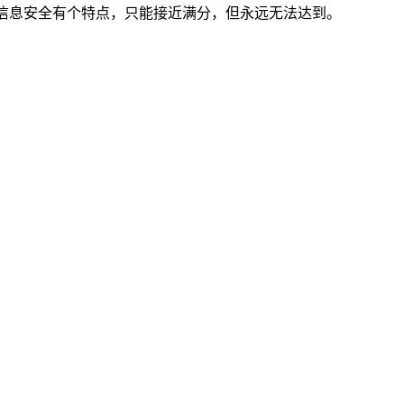
也坦言，信息安全有个特点，只能接近满分，但永远无法达到。