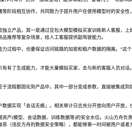
阶段相互协作，共同致力于提升用户在使用模型时的安全性，
款独立产品，其一是通过豆包大模型模拟买家训练新人客服，上
商品推荐等复杂场景，给人工客服提供副驾驶能力。
过程中，也要保证访问链路的加密和租户数据的隔离。“这个
有有了生成能力，才能大量模拟买家，去与新的客服人员对话。
于流程都固化到产品中，其中一部分变成参数，直接被集成到提
数据实现「会话无痕」。相关审计日志充分开放向用户开放，也
模型、会话数据、训练数据等)的安全水位。火山方舟负责人吴迪在
做恶（违反方舟的数据安全策略），都能够第一时间被用户或者