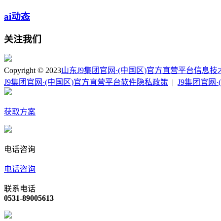
ai动态
关注我们
Copyright © 2023
山东J9集团官网·(中国区)官方直营平台信息
J9集团官网·(中国区)官方直营平台软件隐私政策
|
J9集团官网
获取方案
电话咨询
电话咨询
联系电话
0531-89005613