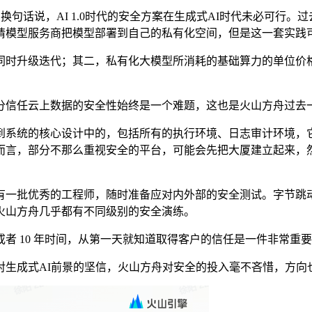
句话说，AI 1.0时代的安全方案在生成式AI时代未必可行
模型服务商把模型部署到自己的私有化空间，但是这一套实践可能
时升级迭代；其二，私有化大模型所消耗的基础算力的单位价格
信任云上数据的安全性始终是一个难题，这也是火山方舟过去
系统的核心设计中的，包括所有的执行环境、日志审计环境，它
而言，部分不那么重视安全的平台，可能会先把大厦建立起来，
一批优秀的工程师，随时准备应对内外部的安全测试。字节跳动
火山方舟几乎都有不同级别的安全演练。
者 10 年时间，从第一天就知道取得客户的信任是一件非常重
成式AI前景的坚信，火山方舟对安全的投入毫不吝惜，方向