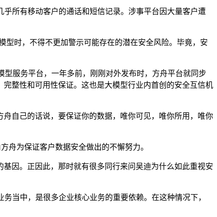
几乎所有移动客户的通话和短信记录。涉事平台因大量客户遭
模型时，不得不更加警示可能存在的潜在安全风险。毕竟，安
模型服务平台，一年多前，刚刚对外发布时，方舟平台就同步
、完整性和可用性保证。这也是大模型行业内首创的安全互信机
舟自己的话说，要保证你的数据，唯你可见，唯你所用，唯你
方舟为保证客户数据安全做出的不懈努力。
基因。正因此，那时就有很多同行来问吴迪为什么如此重视安
业务当中，是很多企业核心业务的重要依赖。在这种情况下，