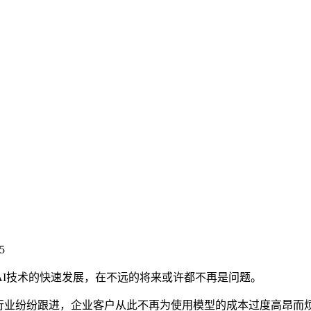
5
I技术的快速发展，在不远的将来或许都不再是问题。
业纷纷跟进，企业客户从此不再为使用模型的成本过度高昂而