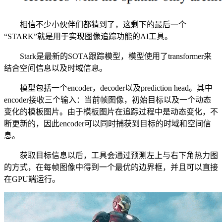
相信不少小伙伴们都猜到了，这剩下的最后一个
“STARK”就是用于实现图像追踪功能的AI工具。
Stark是最新的SOTA跟踪模型，模型使用了transformer来
结合空间信息以及时域信息。
模型包括一个encoder，decoder以及prediction head。其中
encoder接收三个输入：当前帧图像，初始目标以及一个动态
变化的模板图片。由于模板图片在追踪过程中是动态变化，不
断更新的，因此encoder可以同时捕获到目标的时域和空间信
息。
获取目标信息以后，工具会通过预测左上与右下角热力图
的方式，在每帧图像中得到一个最优的边界框，并且可以直接
在GPU端运行。