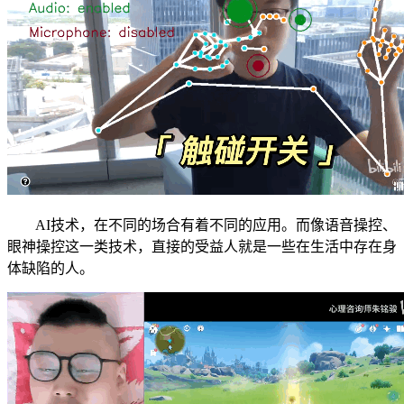
AI技术，在不同的场合有着不同的应用。而像语音操控、
眼神操控这一类技术，直接的受益人就是一些在生活中存在身
体缺陷的人。