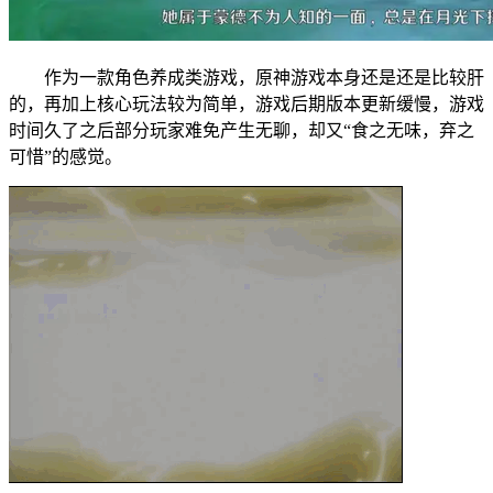
作为一款角色养成类游戏，原神游戏本身还是还是比较肝
的，再加上核心玩法较为简单，游戏后期版本更新缓慢，游戏
时间久了之后部分玩家难免产生无聊，却又“食之无味，弃之
可惜”的感觉。