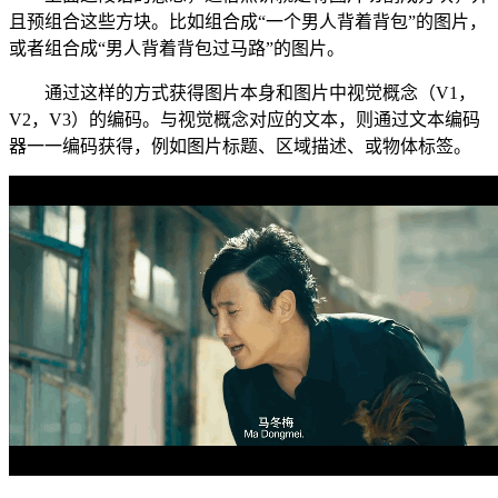
且预组合这些方块。比如组合成“一个男人背着背包”的图片，
或者组合成“男人背着背包过马路”的图片。
通过这样的方式获得图片本身和图片中视觉概念（V1，
V2，V3）的编码。与视觉概念对应的文本，则通过文本编码
器一一编码获得，例如图片标题、区域描述、或物体标签。