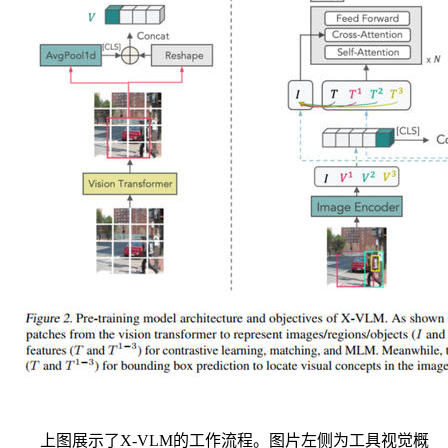
上图展示了X-VLM的工作流程。图片左侧为工具视觉概