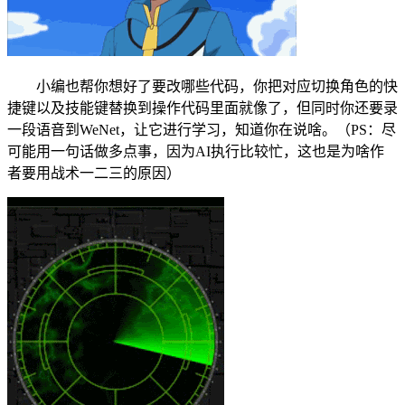
小编也帮你想好了要改哪些代码，你把对应切换角色的快
捷键以及技能键替换到操作代码里面就像了，但同时你还要录
一段语音到WeNet，让它进行学习，知道你在说啥。（PS：尽
可能用一句话做多点事，因为AI执行比较忙，这也是为啥作
者要用战术一二三的原因）