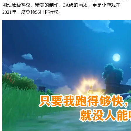
圈现象级热议，精美的制作，3A级的画质，更是让游戏在
2021年一度登顶56国排行榜。