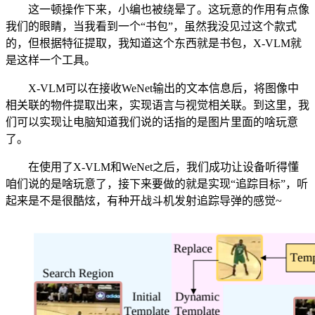
这一顿操作下来，小编也被绕晕了。这玩意的作用有点像
我们的眼睛，当我看到一个“书包”，虽然我没见过这个款式
的，但根据特征提取，我知道这个东西就是书包，X-VLM就
是这样一个工具。
X-VLM可以在接收WeNet输出的文本信息后，将图像中
相关联的物件提取出来，实现语言与视觉相关联。到这里，我
们可以实现让电脑知道我们说的话指的是图片里面的啥玩意
了。
在使用了X-VLM和WeNet之后，我们成功让设备听得懂
咱们说的是啥玩意了，接下来要做的就是实现“追踪目标”，听
起来是不是很酷炫，有种开战斗机发射追踪导弹的感觉~