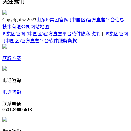
关注我们
Copyright © 2023
山东J9集团官网·(中国区)官方直营平台信息
技术有限公司
网站地图
J9集团官网·(中国区)官方直营平台软件隐私政策
|
J9集团官网
·(中国区)官方直营平台软件服务条款
获取方案
电话咨询
电话咨询
联系电话
0531-89005613