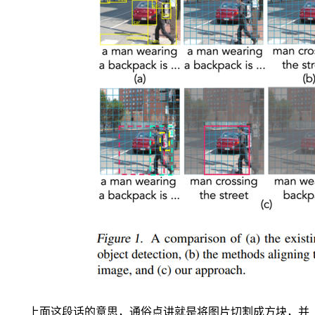
上面这段话的意思，通俗点讲就是将图片切割成方块，并