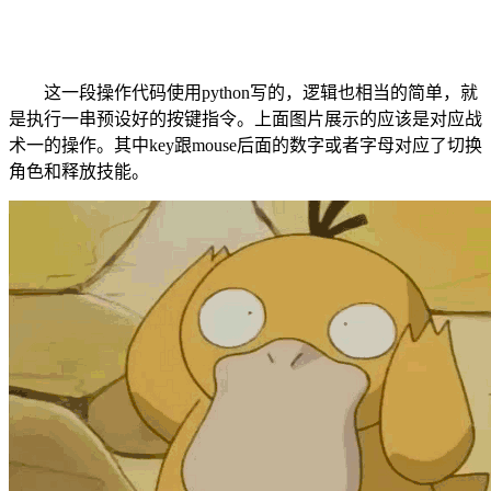
这一段操作代码使用python写的，逻辑也相当的简单，就
是执行一串预设好的按键指令。上面图片展示的应该是对应战
术一的操作。其中key跟mouse后面的数字或者字母对应了切换
角色和释放技能。