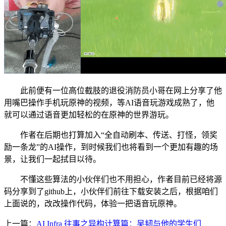
此前便有一位高位截肢的退役消防员小哥在网上分享了他
用嘴巴操作手机玩原神的视频，等AI语音玩游戏成熟了，他
就可以通过语音更加轻松的在原神的世界游玩。
作者在后期也打算加入“全自动刷本、传送、打怪，领奖
励一条龙”的AI操作，到时候我们也将看到一个更加有趣的场
景，让我们一起拭目以待。
不懂这些算法的小伙伴们也不用担心，作者目前已经将源
码分享到了github上，小伙伴们前往下载安装之后，根据咱们
上面说的，改改操作代码，体验一把语音玩原神。
上一篇：
AI Infra 往事之异构计算篇：吴韧与他的学生们