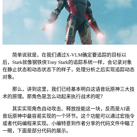
简单说就是，在我们通过X-VLM确定要追踪的目标以
后，Stark就像钢铁侠Tony Stark的追踪系统一样，会记录对象
在静止状态和动态状态下的样子，处理分析之后实现追踪动态
对象。
那么，讲到这里，我们已经基本明白这语音玩原神三大技
术的原理。那角色是怎么动起来执行战术的呢？
其实实现角色自动攻击、释放技能这一块，反而是AI语
音玩原神中最容易实现的一个环节。这个功能可以通过宏指令
或者代码编程来实现。小编特意到作者分享的代码文件中瞄了
一眼，下面是部分代码的展示。