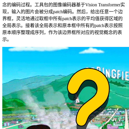
念的编码过程。工具包的图像编码器基于Vision Transformer实
现，输入的图片会被分成patch编码。然后，给出任意一个边
界框，灵活地通过取框中所有patch表示的平均值获得区域的
全局表示。接着该全局表示和原本框中所有的patch表示按照
原本顺序整理成序列，作为该边界框所对应的视觉概念的表
示。