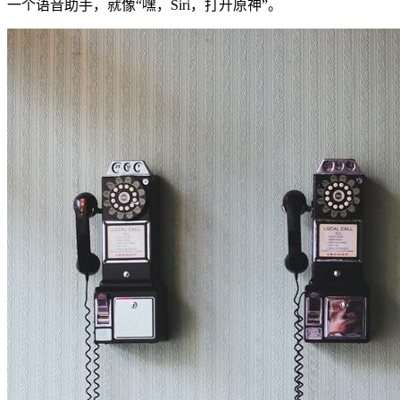
一个语音助手，就像“嘿，Siri，打开原神”。