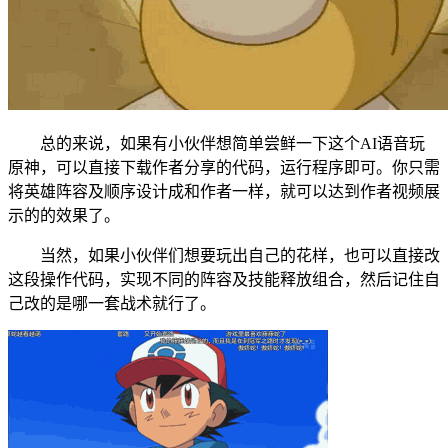
总的来说，如果有小伙伴想简单尝鲜一下这个AI语音玩
原神，可以直接下载作者分享的代码，运行程序即可。你只需
将英雄阵容及顺序设计成和作者一样，就可以达到作者视频展
示的的效果了。
当然，如果小伙伴们想要玩出自己的花样，也可以直接改
这段操作代码，实现不同的阵容及技能释放组合，然后记住自
己改的是哪一套战术就行了。