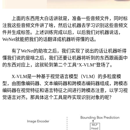
上面的东西用大白话讲就是，准备一些音频文件，同时标
注我这些音频文件讲了啥，然后让机器去学习识别这些音频文
件并生成标签。上述训练完成以后，以后我们对机器说话，
WeNet就能把我们的话翻译成机器听得懂的话。
有了WeNet的助攻之后，我们实现了说出的话让机器听得
懂我们说的是啥之后，我们还要让机器将听到的东西跟画面中
的东西对应上，这就轮到第二个工具“X-VLM”登场了。
X-VLM是一种基于视觉语言模型（VLM）的多粒度模
型，由图像编码器、文本编码器和跨模态编码器组成，跨模态
编码器在视觉特征和语言特征之间进行跨模态注意，以学习视
觉语言对齐。那具体这个工具是咋实现识别对象的呢？