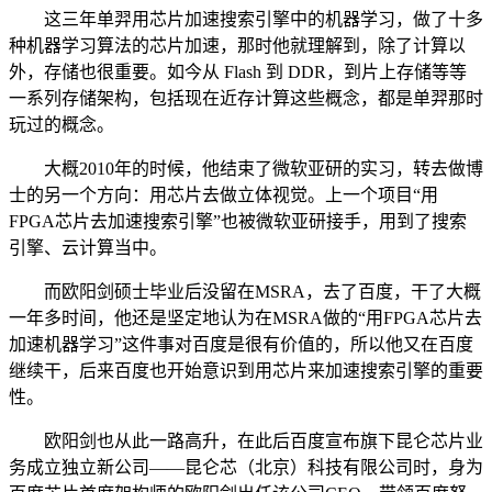
这三年单羿用芯片加速搜索引擎中的机器学习，做了十多
种机器学习算法的芯片加速，那时他就理解到，除了计算以
外，存储也很重要。如今从 Flash 到 DDR，到片上存储等等
一系列存储架构，包括现在近存计算这些概念，都是单羿那时
玩过的概念。
大概2010年的时候，他结束了微软亚研的实习，转去做博
士的另一个方向：用芯片去做立体视觉。上一个项目“用
FPGA芯片去加速搜索引擎”也被微软亚研接手，用到了搜索
引擎、云计算当中。
而欧阳剑硕士毕业后没留在MSRA，去了百度，干了大概
一年多时间，他还是坚定地认为在MSRA做的“用FPGA芯片去
加速机器学习”这件事对百度是很有价值的，所以他又在百度
继续干，后来百度也开始意识到用芯片来加速搜索引擎的重要
性。
欧阳剑也从此一路高升，在此后百度宣布旗下昆仑芯片业
务成立独立新公司——昆仑芯（北京）科技有限公司时，身为