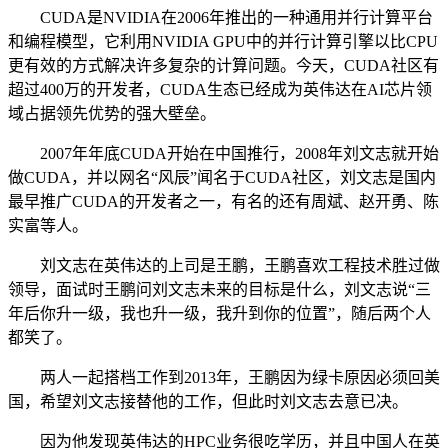
CUDA是NVIDIA在2006年推出的一种通用并行计算平台
和编程模型，它利用NVIDIA GPU中的并行计算引擎以比CPU
更有效的方式解决许多复杂的计算问题。今天，CUDA社区有
超过400万的开发者，CUDA生态已经成为英伟达在AI芯片领
域占据领先优势的强大壁垒。
2007年年底CUDA开始在中国推行，2008年刘文志就开始
做CUDA，并以网名“风辰”闻名于CUDA社区，刘文志是国内
最早推广CUDA的开发者之一，有名的还有周斌、赵开勇、陈
实富等人。
刘文志在英伟达的上司是王鹏，王鹏喜欢工程技术胜过做
领导，面试时王鹏问刘文志未来的目标是什么，刘文志说“三
年后你升一级，我也升一级，我升到你的位置”，随后两个人
都笑了。
两人一起搭档工作到2013年，王鹏因为绿卡原因必须回美
国，希望刘文志接替他的工作，但此时刘文志去意已决。
因为他发现英伟达的HPC业务很吃学历，并且中国人在英