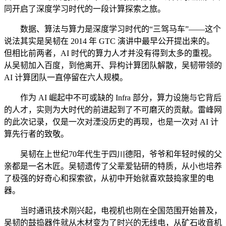
同开启了深度学习时代的一段计算探索之旅。
数据、算法与算力是深度学习时代的“三驾马车”——这个
说法其实是吴韧在 2014 年 GTC 演讲中最早公开提出来的。
但相比前两者，AI 时代的算力人才并没有得到太多的重视。
从吴韧加入百度，到他离开、异构计算团队解散，吴韧带领的
AI 计算团队一直停留在六人规模。
作为 AI 崛起中不可或缺的 Infra 部分，算力设施与它背后
的人才，实则为大时代的前进起到了不可磨灭的贡献。雷峰网
的此次记录，仅是一次对湮没历史的再现，也是一次对 AI 计
算先行者的致敬。
吴韧在上世纪70年代生于四川德阳，爷爷和年轻时候的父
亲都是一名木匠。吴韧遗传了父辈爱钻研的特质，从小也培养
了极强的好奇心和探索欲，从初中开始就喜欢鼓捣家里的电
器。
当时通讯技术刚兴起，电视机也刚在全国范围开始普及，
吴韧的鼓捣器件就从木材变为了时兴的无线电，从矿石收音机