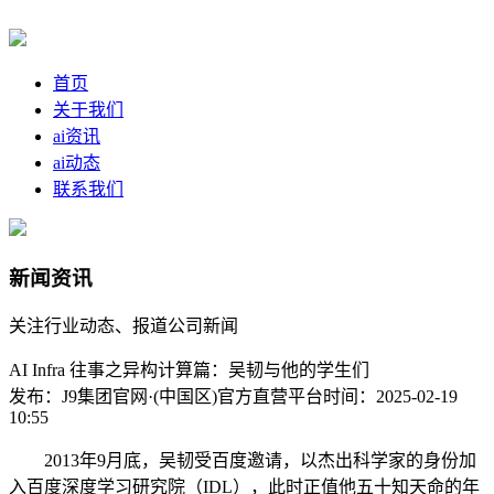
首页
关于我们
ai资讯
ai动态
联系我们
新闻资讯
关注行业动态、报道公司新闻
AI Infra 往事之异构计算篇：吴韧与他的学生们
发布：J9集团官网·(中国区)官方直营平台
时间：2025-02-19
10:55
2013年9月底，吴韧受百度邀请，以杰出科学家的身份加
入百度深度学习研究院（IDL），此时正值他五十知天命的年