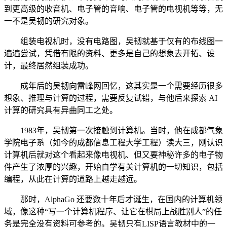
到更高级的收音机、电子管的音响、电子管的电视机等等，无
一不是吴韧的研究对象。
组装电视机时，没有电路图，吴韧就基于仅有的布线图一
遍遍尝试，凭借有限的资料、更多是自己的想象去开拓、设
计，最终居然组装成功。
成年后的吴韧向雷峰网回忆，这其实是一个需要经历很多
想象、推理与计算的过程，需要反复试错，与他后来探索 AI
计算的研究具有异曲同工之处。
1983年，吴韧第一次接触到计算机。当时，他在成都气象
学院电子系（如今的成都信息工程大学工程）读大三，刚认识
计算机后就对这个看起来像电视机、但又要神秘许多的电子物
件产生了浓厚的兴趣，开始自学有关计算机的一切知识，包括
编程，从此在计算的道路上越走越远。
那时，AlphaGo 还要数十年后才诞生，在国内的计算机领
域，像这种“写一个计算机程序、让它在棋局上战胜别人”的任
务是完全没有资料可参考的。吴韧只有LISP语言教材中的一