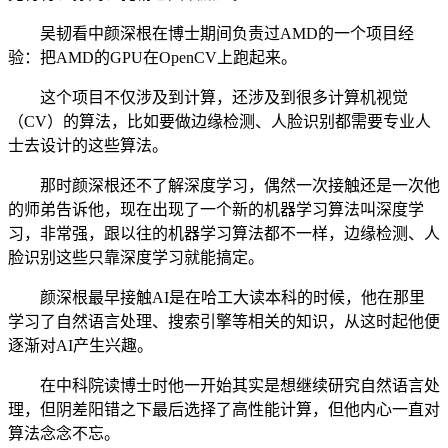
吴韧看中颜深根在博士期间负责过AMD的一个项目经
验：把AMD的GPU在OpenCV上跑起来。
这个项目不仅涉及到计算，还涉及到很多计算机视觉
（CV）的算法，比如要做边缘检测、人脸识别都需要专业人
士去设计的这些算法。
那时颜深根还不了解深度学习，偶然一次接触还是一次他
的师弟告诉他，现在出现了一个新的机器学习算法叫深度学
习，非常强，跟以往的机器学习算法都不一样，边缘检测、人
脸识别这些只靠深度学习就能搞定。
颜深根最早接触AI是在哈工大读本科的时候，他在那里
学习了自然语言处理、搜索引擎等相关的知识，从这时起他便
逐渐对AI产生兴趣。
在中科院读博士时他一开始其实是想继续研究自然语言处
理，但阴差阳错之下最后选择了高性能计算，但他内心一直对
算法念念不忘。