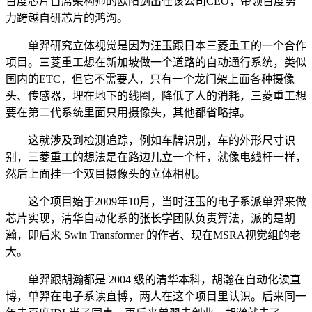
百度芯片首席架构师的欧阳剑出任该公司CEO，带领百度努
力跨越自研芯片的鸿沟。
单羿研究立体视觉是因为汪玉跟日本三菱重工的一个合作
项目。三菱重工想在新加坡做一个道路的自动通行系统，类似
国内的ETC，但它不需要人，只有一个龙门架上面各种摄像
头、传感器，埋在地下的线圈，降低了人的消耗，三菱重工想
要在第二代系统里面只用摄像头，其他都省略掉。
这就涉及到检测追踪，例如车牌识别，车的外形尺寸识
别，三菱重工的想法是在路边儿立一个杆，就像电线杆一样，
然后上面挂一个双目摄像头的立体相机。
这个项目始于2009年10月，当时汪玉的电子系派单羿来做
芯片实现，清华自动化系的张长学团队负责算法，派的是胡
瀚，即后来 Swin Transformer 的作者、现在MSRA视觉组的老
大。
单羿跟胡瀚都是 2004 级的清华本科，胡瀚在自动化读直
博，单羿在电子系读直博，两人在这个项目里认识。后来同一