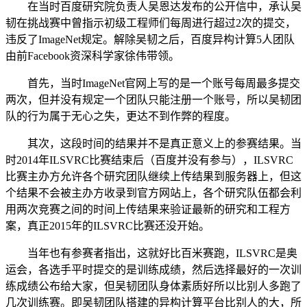
在当时百度研究院负责人吴恩达发布的公开信中，承认吴
韧在挑战赛中曾指示初级工程师们每周进行超过2次的提交，
违反了ImageNet规定。解除吴韧之后，百度异构计算5人团队
由前Facebook资深科学家徐伟带领。
首先，当时ImageNet官网上写的是一个账号每周最多提交
两次，但并没有规定一个团队只能注册一个账号，所以吴韧团
队的行为属于无心之失，更达不到作弊的程度。
其次，这段时间的结果并不是真正意义上的参赛结果。当
时2014年ILSVRC比赛结束后（百度并没有参与），ILSVRC
比赛主办方允许各个研究团队继续上传结果到服务器上，但这
个结果不会被主办方收录到官方网站上，各个研究队伍都会利
用两次竞赛之间的时间上传结果来验证最新的研究和工程方
案，真正2015年的ILSVRC比赛还没开始。
当年也有参赛者指出，这就好比百米赛跑，ILSVRC是奥
运会，各选手平时提交的是训练成绩，然后选择最好的一次训
练成绩公布给大家，但吴韧团队身体素质好所以比别人多跑了
几次训练赛。即吴韧团队搭建的异构计算平台比别人的大，所