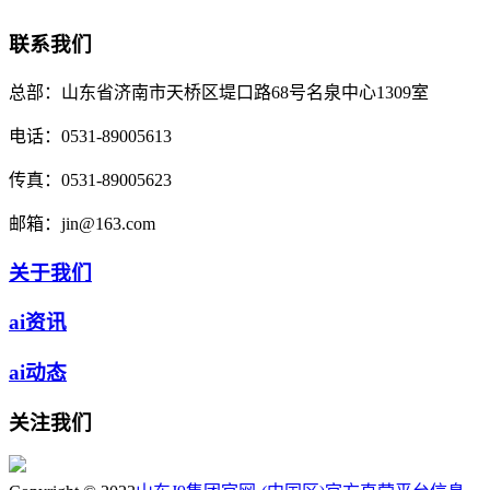
联系我们
总部：
山东省济南市天桥区堤口路68号名泉中心1309室
电话：
0531-89005613
传真：
0531-89005623
邮箱：
jin@163.com
关于我们
ai资讯
ai动态
关注我们