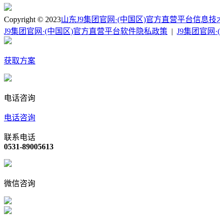
Copyright © 2023
山东J9集团官网·(中国区)官方直营平台信息
J9集团官网·(中国区)官方直营平台软件隐私政策
|
J9集团官网
获取方案
电话咨询
电话咨询
联系电话
0531-89005613
微信咨询