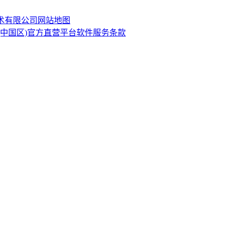
技术有限公司
网站地图
·(中国区)官方直营平台软件服务条款