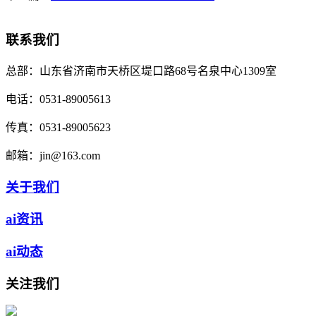
联系我们
总部：
山东省济南市天桥区堤口路68号名泉中心1309室
电话：
0531-89005613
传真：
0531-89005623
邮箱：
jin@163.com
关于我们
ai资讯
ai动态
关注我们