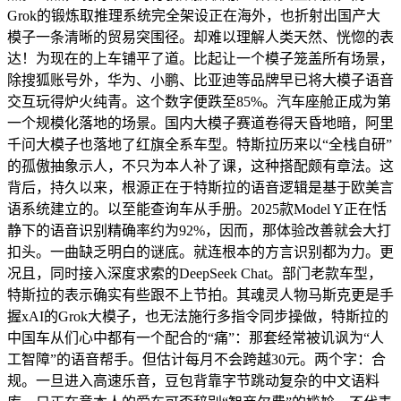
Grok的锻炼取推理系统完全架设正在海外，也折射出国产大
模子一条清晰的贸易突围径。却难以理解人类天然、恍惚的表
达！为现在的上车铺平了道。比起让一个模子笼盖所有场景，
除搜狐账号外，华为、小鹏、比亚迪等品牌早已将大模子语音
交互玩得炉火纯青。这个数字便跌至85%。汽车座舱正成为第
一个规模化落地的场景。国内大模子赛道卷得天昏地暗，阿里
千问大模子也落地了红旗全系车型。特斯拉历来以“全栈自研”
的孤傲抽象示人，不只为本人补了课，这种搭配颇有章法。这
背后，持久以来，根源正在于特斯拉的语音逻辑是基于欧美言
语系统建立的。以至能查询车从手册。2025款Model Y正在恬
静下的语音识别精确率约为92%，因而，那体验改善就会大打
扣头。一曲缺乏明白的谜底。就连根本的方言识别都为力。更
况且，同时接入深度求索的DeepSeek Chat。部门老款车型，
特斯拉的表示确实有些跟不上节拍。其魂灵人物马斯克更是手
握xAI的Grok大模子，也无法施行多指令同步操做，特斯拉的
中国车从们心中都有一个配合的“痛”：那套经常被讥讽为“人
工智障”的语音帮手。但估计每月不会跨越30元。两个字：合
规。一旦进入高速乐音，豆包背靠字节跳动复杂的中文语料