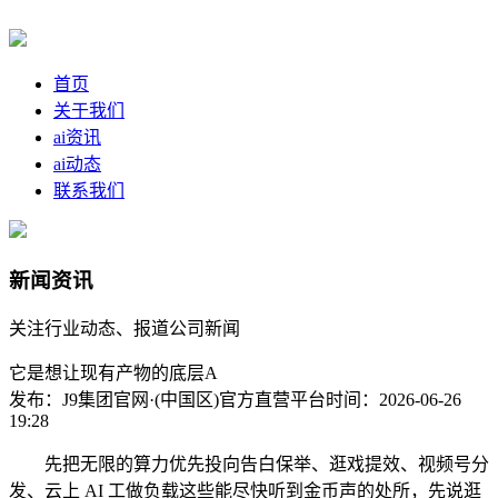
首页
关于我们
ai资讯
ai动态
联系我们
新闻资讯
关注行业动态、报道公司新闻
它是想让现有产物的底层A
发布：J9集团官网·(中国区)官方直营平台
时间：2026-06-26
19:28
先把无限的算力优先投向告白保举、逛戏提效、视频号分
发、云上 AI 工做负载这些能尽快听到金币声的处所，先说逛