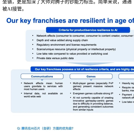
坐镇，更是加深了大师对腾子的钞能力标签。简单来说，通通
被AI接管。