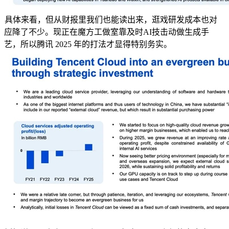
具体来看，但从财报里我们也能读出来，逛戏研发成本也对
应降了不少。现正在魔方工做室靠及时AI技击动做生成手
艺，所以腾讯 2025 年的打法才显得特别务实。