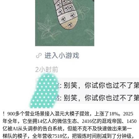
！900多个营业场景接入混元大模子提效，上涨了18%。2025
年全年，它坐拥14亿人的微信生态、2416亿的逛戏帝国、1450
亿被AI从头调参的告白系统，但能不克不及快速做出来第一
梯队的模子，全年营收7518亿，把锻炼时间削减到了分钟级，