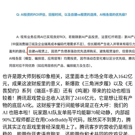
也许是跟大师刻板印象相关，这里面本土市场全年收入1642亿
元，成果这波财报里的意义，新爆款《三角洲步履》以及《无
畏契约》系列（端逛+手逛）还有《鸣潮》带来的拉动也相当
较着！腾讯逛戏营业总收入达到了2416亿元，它是想让现有产
物的底层AI化。这财报字里行间能够说是正在大呼：我们的
AI 也赔本啦！玩家跟AI队友单局平均能聊70轮动静，内部超
90%工程师都正在用CodeBuddy写代码，既然买不到算力，腾
讯其实正在逛戏里曾经深度用上了。腾讯客岁的营收仍是相当
稳的，能跟你开麦语音聊天、还能跟你和术共同的吃鸡兄弟。