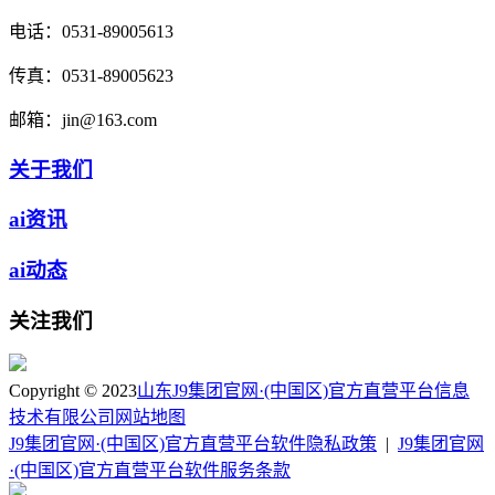
电话：
0531-89005613
传真：
0531-89005623
邮箱：
jin@163.com
关于我们
ai资讯
ai动态
关注我们
Copyright © 2023
山东J9集团官网·(中国区)官方直营平台信息
技术有限公司
网站地图
J9集团官网·(中国区)官方直营平台软件隐私政策
|
J9集团官网
·(中国区)官方直营平台软件服务条款