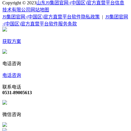
Copyright © 2023
山东J9集团官网·(中国区)官方直营平台信息
技术有限公司
网站地图
J9集团官网·(中国区)官方直营平台软件隐私政策
|
J9集团官网
·(中国区)官方直营平台软件服务条款
获取方案
电话咨询
电话咨询
联系电话
0531-89005613
微信咨询