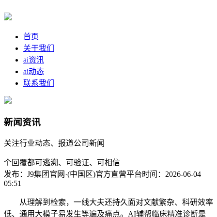
首页
关于我们
ai资讯
ai动态
联系我们
新闻资讯
关注行业动态、报道公司新闻
个回覆都可逃溯、可验证、可相信
发布：J9集团官网·(中国区)官方直营平台
时间：2026-06-04
05:51
从理解到检索，一线大夫还持久面对文献繁杂、科研效率
低、通用大模子易发生等遍及痛点。AI辅帮临床精准诊断是