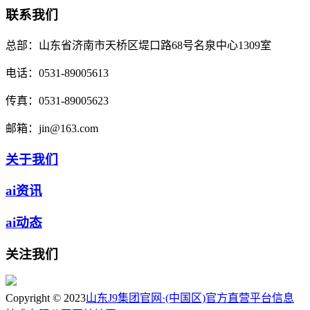
联系我们
总部：
山东省济南市天桥区堤口路68号名泉中心1309室
电话：
0531-89005613
传真：
0531-89005623
邮箱：
jin@163.com
关于我们
ai资讯
ai动态
关注我们
Copyright © 2023
山东J9集团官网·(中国区)官方直营平台信息