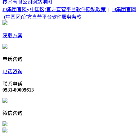
技术有限公司
网站地图
J9集团官网·(中国区)官方直营平台软件隐私政策
|
J9集团官网
·(中国区)官方直营平台软件服务条款
获取方案
电话咨询
电话咨询
联系电话
0531-89005613
微信咨询