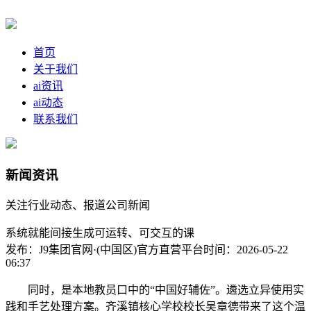
首页
关于我们
ai资讯
ai动态
联系我们
新闻资讯
关注行业动态、报道公司新闻
系统就能间接生成可运转、可交互的课
发布：J9集团官网·(中国区)官方直营平台
时间：2026-05-22
06:37
同时，是本地教员口中的“中国好辅佐”。遴选立异使用实
践和手艺处理方案。齐溪镇核心学校校长吴章德带来了这个温