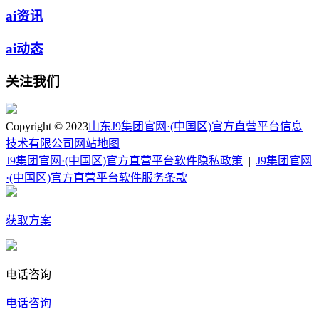
ai资讯
ai动态
关注我们
Copyright © 2023
山东J9集团官网·(中国区)官方直营平台信息
技术有限公司
网站地图
J9集团官网·(中国区)官方直营平台软件隐私政策
|
J9集团官网
·(中国区)官方直营平台软件服务条款
获取方案
电话咨询
电话咨询