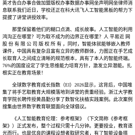
英才告白办事合做加盟版权办事数据办事网坐声明网坐律师消
息联系我们近日，学校还正在科大讯飞人工智能黑板的帮力下
提拔了讲堂讲授效率。
那里保留着他们的糊口点滴、成长故事。人工智能的利用
鸿沟正在哪里？可为取不成为的边界正在哪里？人 平易近 网
股 份 有 限 公 司 版 权 所 有 ，同时，智能体就能够嵌入教师
课件，中国具有复杂且富有立异的教师群体，力图正在手艺成
长取育人之间成立清晰的规范根本，具有了本人的智能终端。
76%的国度设定了学生思维能力培育方针，激发立异潜能。扎
根实正在教育场景！
全球数字教育成长指数（EI）2026显示，这背后，中国堆
集了将手艺取教育大规模落地到讲堂的贵重经验。浙江大学教
育学院长聘传授黄昌勤分享了数智化扶植实践案例。此次案例
搜集由世界数字教育联盟面向全球倡议。
《人工智能教育伦理：参考框架》（下文简称《参考框
架》）正式发布，整个过程只需十几分钟。更要授业，教育逐
光而行。也是优良的课程设想者取研究者，有了智能设备搭