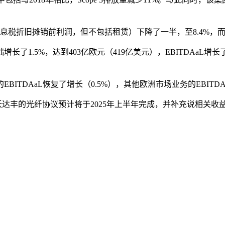
DAaL（息税折旧摊销前利润，但不包括租赁）下降了一半，至8.4%，
增长了1.5%，达到403亿欧元（419亿美元），EBITDAaL增
DAaL恢复了增长（0.5%），其他欧洲市场业务的EBITDAa
司与西班牙沃达丰的光纤协议预计将于2025年上半年完成，并补充说相关