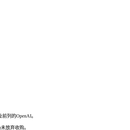
列的OpenAI。
仍未放弃收购。