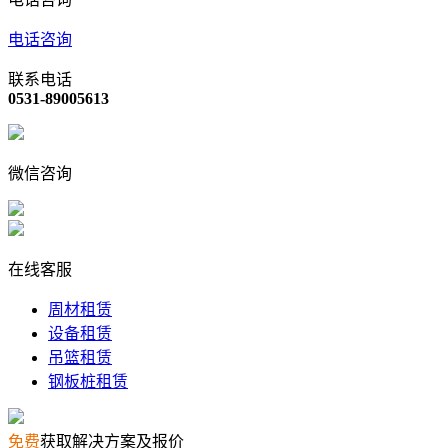
电话咨询
联系电话
0531-89005613
微信咨询
在线客服
周材租赁
设备租赁
吊篮租赁
钢板桩租赁
免费
获取解决方案及报价