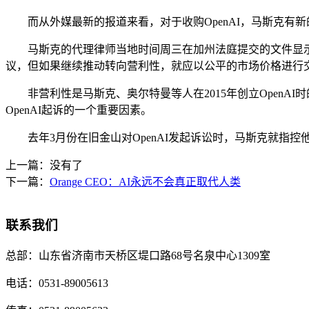
而从外媒最新的报道来看，对于收购OpenAI，马斯克有新的
马斯克的代理律师当地时间周三在加州法庭提交的文件显示，如
议，但如果继续推动转向营利性，就应以公平的市场价格进行
非营利性是马斯克、奥尔特曼等人在2015年创立OpenAI
OpenAI起诉的一个重要因素。
去年3月份在旧金山对OpenAI发起诉讼时，马斯克就指控
上一篇：没有了
下一篇：
Orange CEO：AI永远不会真正取代人类
联系我们
总部：
山东省济南市天桥区堤口路68号名泉中心1309室
电话：
0531-89005613