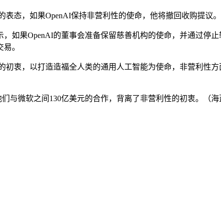
表态，如果OpenAI保持非营利性的使命，他将撤回收购提议。
果OpenAI的董事会准备保留慈善机构的使命，并通过停止
交易。
时的初衷，以打造造福全人类的通用人工智能为使命，非营利性方
他们与微软之间130亿美元的合作，背离了非营利性的初衷。（海