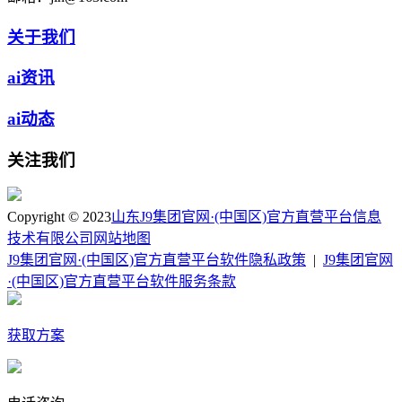
关于我们
ai资讯
ai动态
关注我们
Copyright © 2023
山东J9集团官网·(中国区)官方直营平台信息
技术有限公司
网站地图
J9集团官网·(中国区)官方直营平台软件隐私政策
|
J9集团官网
·(中国区)官方直营平台软件服务条款
获取方案