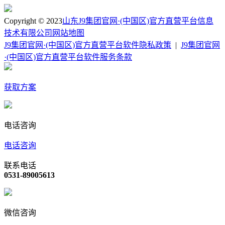
Copyright © 2023
山东J9集团官网·(中国区)官方直营平台信息
技术有限公司
网站地图
J9集团官网·(中国区)官方直营平台软件隐私政策
|
J9集团官网
·(中国区)官方直营平台软件服务条款
获取方案
电话咨询
电话咨询
联系电话
0531-89005613
微信咨询