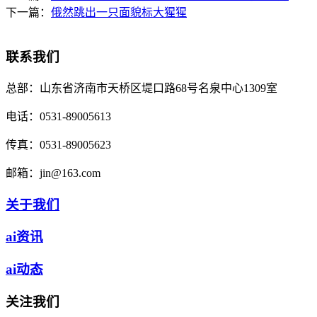
下一篇：
俄然跳出一只面貌标大猩猩
联系我们
总部：
山东省济南市天桥区堤口路68号名泉中心1309室
电话：
0531-89005613
传真：
0531-89005623
邮箱：
jin@163.com
关于我们
ai资讯
ai动态
关注我们