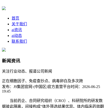
首页
关于我们
ai资讯
ai动态
联系我们
新闻资讯
关注行业动态、报道公司新闻
正在细胞因子、免疫查抄点、病毒卵白及多次跨
发布：J9集团官网·(中国区)官方直营平台
时间：2026-06-25
19:45
当前药企、合同研究组织（CRO）、科研院所的研发数
据彼此隔离，间接构成“体外筛选结果优异、体内临床药效翻