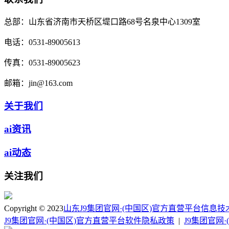
总部：
山东省济南市天桥区堤口路68号名泉中心1309室
电话：
0531-89005613
传真：
0531-89005623
邮箱：
jin@163.com
关于我们
ai资讯
ai动态
关注我们
Copyright © 2023
山东J9集团官网·(中国区)官方直营平台信息
J9集团官网·(中国区)官方直营平台软件隐私政策
|
J9集团官网