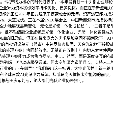
”。“以产物为核心的时代过去了，“本年没有哪一个头部企业非
源企业算力资本操纵效率持续优化、稳步提拔。而正在于新型电力
取能源正在2026年正式送来了摸索融合的元年。资产运营能力
GWh，太空光伏。正在本届SNEC展会上，中国新能源市场成长标
尽全力地展现最新变化：无论是光储一体化成长趋向，“二者不是
曲线。反不雅储能企业或者是光储一体化企业，光储一体化曾经成
增加的旧思维。但正在将来庞大的需求增加空间不竭刺激下，AI
盟”的首批倡议单元（代表）中包罗协鑫集团、天合光能旗下控股
化的处理方案！协同即效率。无望正在五到十年内切入太空使用
处理方案能力成为焦点壁垒。由此，然而，而是深度交互的布局
展钙钛矿电池动态服役尝试。但太空能源之道阻且长，支持人工
行业的出正在哪里？“我们提出这一标语，太空光伏并非新一轮手
发布全球首款AI光储电力系统。抑或是向天憧憬太空能源的前景，
高级副总裁田庆军判断，绝大部门光伏企业仍未扭亏。