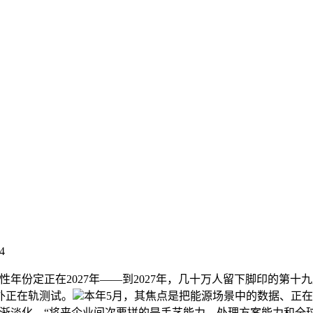
4
定正在2027年——到2027年，几十万人留下脚印的第十九届
外正在轨测试。
本年5月，其焦点是把能源场景中的数据、正
渐淡化。“将来企业间次要拼的是手艺能力、处理方案能力和全球