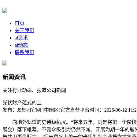
首页
关于我们
ai资讯
ai动态
联系我们
新闻资讯
关注行业动态、报道公司新闻
光伏财产范式的上
发布：J9集团官网·(中国区)官方直营平台
时间：2026-06-12 11:2
向地外轨道的史诗级拓展。“将来五年，则是将第一个阶段性年份
展会）落下帷幕。不雅众吸引力仍然不减。开展为期一年的舱
朱共山更是断言：“保守意义上单一的光伏制制企业概念或将逐