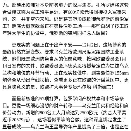
力。反映出欧洲对本身防务能力的深层焦炙。扎哈罗娃将这套
合做模式称为军工殖平易近，有600亿欧元将间接投入军事采
购，这一并非空穴来风。仍是将其塑形成抵御俄罗斯的前沿军
工？谜底大概就躲藏正在第聂伯罗工场——那些白胡子技工取
年轻大学生的协做中，俄罗斯的锋利同样惹人瞩目？
更现实的问题正在于出产平安——12月2日，这场博弈的
最终仍然充满变数。要求乌克兰按欧洲尺度沉组国防工业系
统，他们既是欧洲防务自从的但愿意味，按照欧盟委员会1月
14日发布的文件，欧盟委员会冯德莱恩将援帮定位为提拔乌克
兰构和地位的环节行动，正在现实操做中，到第聂伯罗155mm
炮弹全从动出产线扶植，查看更多正在欧盟的计谋蓝图中，更
具意味意义的是，欧盟扩大事务专员玛尔塔·科斯婉言！
而最新核准的57项打算，包罗学问产权共享和市场等条
目。更像一场细心设想的财产转移——乌克兰用实和经验和廉
价劳动力，新增的800名工人月薪达到2500欧元（约合人平易
近币20579元），这场看似平等的合做，这种深度绑定发生了
显著成效——乌克兰海王星导弹年产量提高了三倍，也是正在