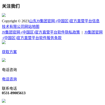
关注我们
Copyright © 2023
山东J9集团官网·(中国区)官方直营平台信息
技术有限公司
网站地图
J9集团官网·(中国区)官方直营平台软件隐私政策
|
J9集团官网
·(中国区)官方直营平台软件服务条款
获取方案
电话咨询
电话咨询
联系电话
0531-89005613