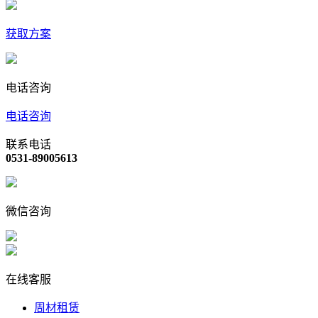
获取方案
电话咨询
电话咨询
联系电话
0531-89005613
微信咨询
在线客服
周材租赁