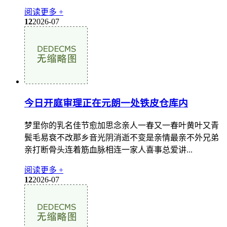
阅读更多 +
12
2026-07
今日开庭审理正在元朗一处铁皮仓库内
梦里你的乳名佳节愈加思念亲人一春又一春叶黄叶又青
鬓毛易衰不改那乡音光阴消逝不变是亲情最亲不外兄弟
亲打断骨头连着筋血脉相连一家人喜事总爱讲...
阅读更多 +
12
2026-07