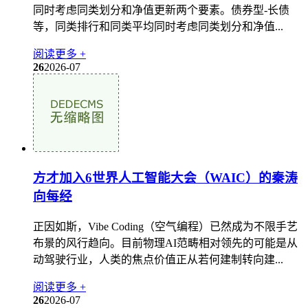
同时考虑同类划分和净值更新两个要素。债券型-长债
等，同类排行和同类平均同时考虑同类划分和净值...
阅读更多 +
26
2026-07
方才加入6世界人工智能大会（WAIC）的秦涛
向每经
正因如斯，Vibe Coding（空气编程）已然成为不限手艺
布景的风行趋向。目前物理AI范畴相对领先的可能是从
动驾驶行业，人类的焦点价值正从若何建制转向建...
阅读更多 +
26
2026-07