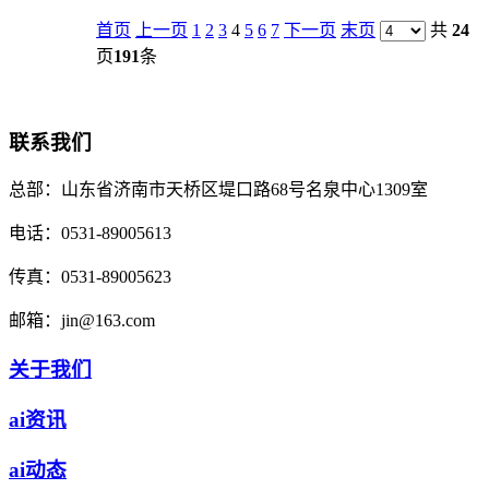
首页
上一页
1
2
3
4
5
6
7
下一页
末页
共
24
页
191
条
联系我们
总部：
山东省济南市天桥区堤口路68号名泉中心1309室
电话：
0531-89005613
传真：
0531-89005623
邮箱：
jin@163.com
关于我们
ai资讯
ai动态