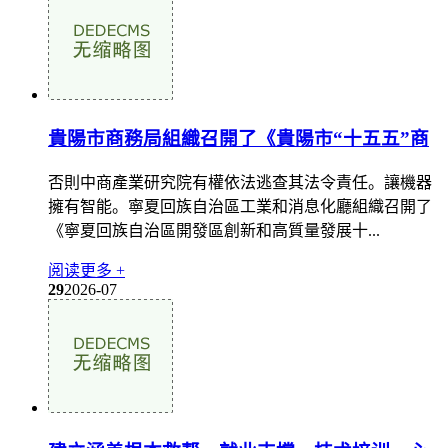
貴陽市商務局組織召開了《貴陽市“十五五”商
否則中商產業研究院有權依法逃查其法令責任。讓機器
擁有智能。寧夏回族自治區工業和消息化廳組織召開了
《寧夏回族自治區開發區創新和高質量發展十...
阅读更多 +
29
2026-07