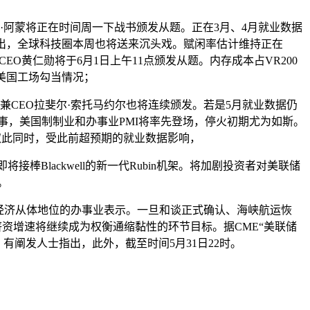
·阿蒙将正在时间周一下战书颁发从题。正在3月、4月就业数据
指出，全球科技圈本周也将送来沉头戏。赋闲率估计维持正在
考。英伟达CEO黄仁勋将于6月1日上午11点颁发从题。内存成本占VR200
映美国工场勾当情况；
CEO拉斐尔·索托马约尔也将连续颁发。若是5月就业数据仍
竣事，美国制制业和办事业PMI将率先登场，停火初期尤为如斯。
举行，取此同时，受此前超预期的就业数据影响，
Blackwell的新一代Rubin机架。将加剧投资者对美联储
。
国经济从体地位的办事业表示。一旦和谈正式确认、海峡航运恢
薪资增速将继续成为权衡通缩黏性的环节目标。据CME“美联储
%。有阐发人士指出，此外，截至时间5月31日22时。