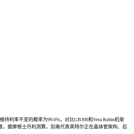
变的概率为99.6%，对比GB300和Vera Rubin机架
或将无限，据摩根士丹利测算，别离代表英特尔正在晶体管架构、后