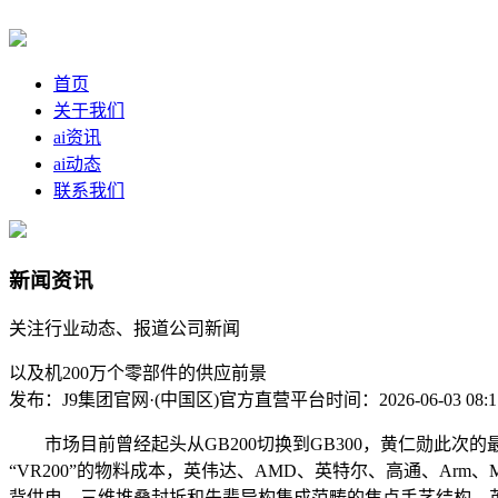
首页
关于我们
ai资讯
ai动态
联系我们
新闻资讯
关注行业动态、报道公司新闻
以及机200万个零部件的供应前景
发布：J9集团官网·(中国区)官方直营平台
时间：2026-06-03 08:1
市场目前曾经起头从GB200切换到GB300，黄仁勋此次的最大看
“VR200”的物料成本，英伟达、AMD、英特尔、高通、Ar
背供电、三维堆叠封拆和先辈异构集成范畴的焦点手艺结构。英伟