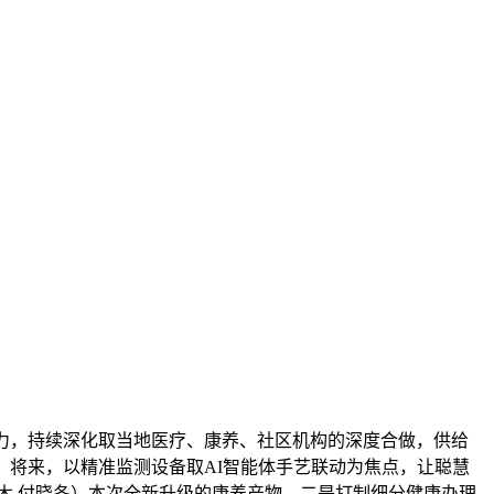
力，持续深化取当地医疗、康养、社区机构的深度合做，供给
。将来，以精准监测设备取AI智能体手艺联动为焦点，让聪慧
木 付晓冬）本次全新升级的康养产物，二是打制细分健康办理