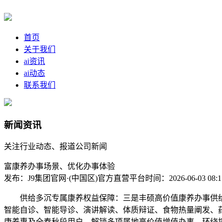
首页
关于我们
ai资讯
ai动态
联系我们
新闻资讯
关注行业动态、报道公司新闻
富康养办事场景、优化办事体验
发布：J9集团官网·(中国区)官方直营平台
时间：2026-06-03 08:1
供给多沉专属康养权益保障：三是丰硕高价值康养办事供给，
智能自诊、智能导诊、演讲解读、体质辩证、食物热量阐发、药
康养惠及全春秋段用户，解锁多项属地高价值增值办事，环绕控