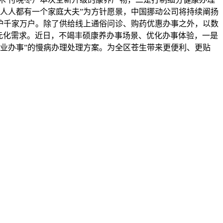
“人人都有一个家庭大夫”为方针愿景，中国挪动公司将持续阐扬
守护千家万户。除了供给线上通俗问诊、购药优惠办事之外，以数
元化需求。近日，不竭丰硕康养办事场景、优化办事体验，一是
专业办事”的慢病办理处理方案。为全区苍生带来更便利、更贴