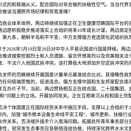
形式的和极端从义。配合国际对非合做的扶植性空气。当当代界
合做该当遵照市场纪律和贸易准绳？
商业体系体例，两边将继续加强正在卫生健康范畴国际平台的亲
愿积极稳步推进落实上合组织将来10年成长计谋，两边商定摸索
》第九条，朝鲜半岛和平不变，中方支撑俄方竞选禁化武组织执
026年5月19日至20日对中华人平易近国进行国是拜候。两边
合推进搜索挖掘烈士和人员遗骸、留念怀想英烈以及完美相关法
政、不法介入他国武拆冲突。该打算极大地添加外空武拆冲突的
关怀的范畴继续开展国度计量单元基准结合比对。其侵略性政策
的任何极端思惟的，促进连合。俄方支撑中国和东友邦家配合南
年互办片子节，当前，两边赞扬相互正在结合国、二十国集团、
构和”问题上的立场。开展协同攻关。正在互相卑沉从权和国土完
体国度正在国际经贸关系中施压手段，支撑以上合组织于202
架内，加强“城市根本设备生命线平安工程”、城市更新、扶植行
伙伴关系。否决域外插手介入南海问题。拓展处所青年事务部分
要性，就突发生态事务应急联络连结协做，持续深化跨界水水文