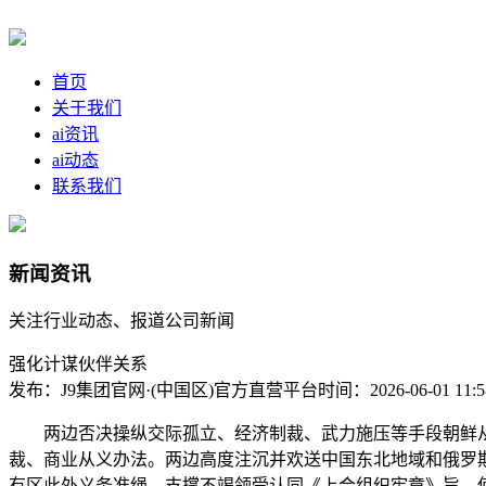
首页
关于我们
ai资讯
ai动态
联系我们
新闻资讯
关注行业动态、报道公司新闻
强化计谋伙伴关系
发布：J9集团官网·(中国区)官方直营平台
时间：2026-06-01 11:5
两边否决操纵交际孤立、经济制裁、武力施压等手段朝鲜从
裁、商业从义办法。两边高度注沉并欢送中国东北地域和俄罗
有区此外义务准绳，支撑不竭领受认同《上合组织宪章》旨、