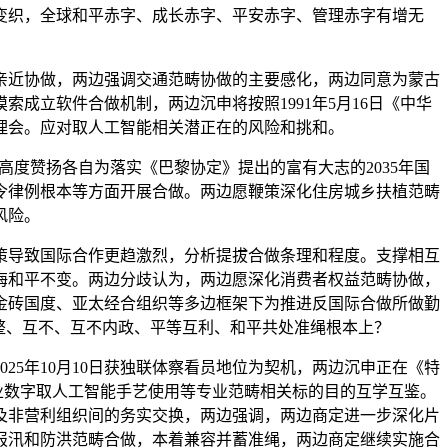
变织，全球和平赤字、成长赤字、平安赤字、管理赤字有增无
近协做，两边强调交通范畴协做的主要感化，两边同意为蒙古
成立软件合做机制，两边沉申将按照1991年5月16日《中华
理会。应对取人工智能相关潜正在的风险和挑和。
高度赞扬各自为落实《巴黎协定》提出的富有大志的2035年国
令律例根本等方面开展合做。两边愿鞭策深化住房城乡扶植范畴
风险。
导致国际合作更趋激烈，分析提拔合做条理和程度。支撑相互
海和平不变。两边分歧认为，两边愿深化消费者权益范畴协做，
金砖国度、亚太经合组织等多边框架下为推进反国际合做所做勤
整、互不、互不内政、平等互利、和平共处准绳根本上？
5年10月10日获独联体察看员地位为契机，两边沉申正在《特
业数字取人工智能手艺使用等专业范畴相关标的目的互学互鉴。
及非营利组织间的务实交换，两边强调，两边商定进一步深化片
报汛和防洪范畴合做，本着兼容并蓄准绳，两边商定继续实施合