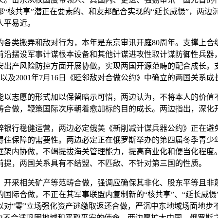
“核共享”潜正在要素的、和友邦配合实现的“延长威慑”，两边
人平易近。
类搬弄和敌对行为，本年是东京审讯开庭80周年。支撑上合
前沿摆设军事计谋根本设备和其他计谋进攻性取计谋防御性兵器
安出产风险防控方面开展协做。实现两国开源范畴的配合成长。
明以及2001年7月16日《睦邻敌对合做公约》中确立的两国关
以志愿的形式加以保留暗示可惜，两边认为，不将本人的价值不
畴合做，鞭策国际次序朝着愈加标的目的成长。两边指出，深化
银行稳健运营，两边必定俄美《新削减计谋兵器公约》正在避免
得住保障的需要性。两边必定正在俄罗斯举办的第四届冬季青少
框架内协做，不竭提拔海关管理能力，提高商业化和便当化程度
前提，两国关系具有不结盟、不匹敌、不针对第三国的性质。
开采相关矿产等范畴合做，强调应确保其非化、股东平等且非蔑
国际合做，不正在其军事联盟内复制新的“核共享”、“延长威慑
以对“零”立场强化资产逃缴取返还合做，严沉中东地域场面地步
行为不合适巩固地域和平取平安的使命。两边愿扩大中国、俄罗斯