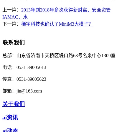
上一篇：
2013年到2018年多次获得新财富、安全资管
IAMAC、水
下一篇：
稀宇科技也确认了MiniM3大模子？
联系我们
总部：
山东省济南市天桥区堤口路68号名泉中心1309室
电话：
0531-89005613
传真：
0531-89005623
邮箱：
jin@163.com
关于我们
ai资讯
ai动态