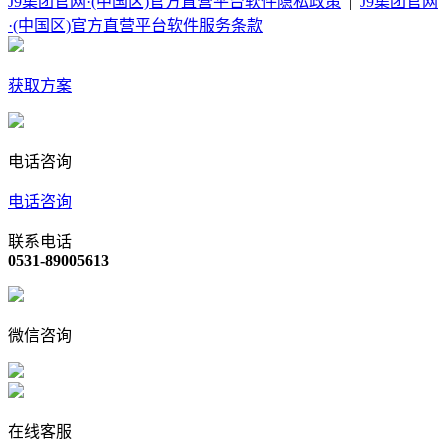
J9集团官网·(中国区)官方直营平台软件隐私政策
|
J9集团官网
·(中国区)官方直营平台软件服务条款
获取方案
电话咨询
电话咨询
联系电话
0531-89005613
微信咨询
在线客服