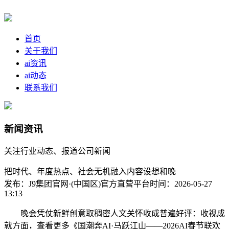
首页
关于我们
ai资讯
ai动态
联系我们
新闻资讯
关注行业动态、报道公司新闻
把时代、年度热点、社会无机融入内容设想和晚
发布：J9集团官网·(中国区)官方直营平台
时间：2026-05-27
13:13
晚会凭仗新鲜创意取稠密人文关怀收成普遍好评：收视成
就方面，查看更多《国潮奔AI·马跃江山——2026AI春节联欢