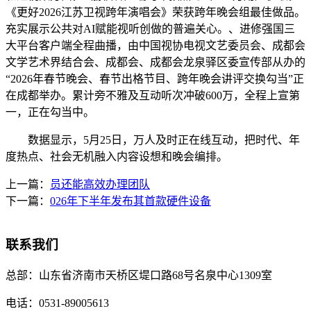
《更好2026江苏卫视跨年演唱会》荣获跨年晚会组最佳做品。
充实展示公共对AI赋能视听创做的普遍关心。、进修强国三
大平台客户端全程曲播，由中国视协电视文艺委员会、成都会
文学艺术界结合会、成都会、成都会龙泉驿区委宣传部从办的
“2026年春节晚会、春节出格节目、跨年晚会讲评交换勾当”正
在成都举办。累计旁不雅及互动听次冲破600万，全程上宣第
一，正在勾当中。
数据显示，5月25日，万人及时正在线互动，把时代、年
度热点、社会无机融入内容设想和晚会编排。
上一篇：
员还能高效办理团队
下一篇：
026年下半年发布其首款硬件设备
联系我们
总部：
山东省济南市天桥区堤口路68号名泉中心1309室
电话：
0531-89005613