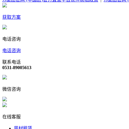
获取方案
电话咨询
电话咨询
联系电话
0531-89005613
微信咨询
在线客服
周材租赁