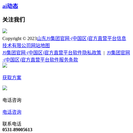
ai动态
关注我们
Copyright © 2023
山东J9集团官网·(中国区)官方直营平台信息
技术有限公司
网站地图
J9集团官网·(中国区)官方直营平台软件隐私政策
|
J9集团官网
·(中国区)官方直营平台软件服务条款
获取方案
电话咨询
电话咨询
联系电话
0531-89005613