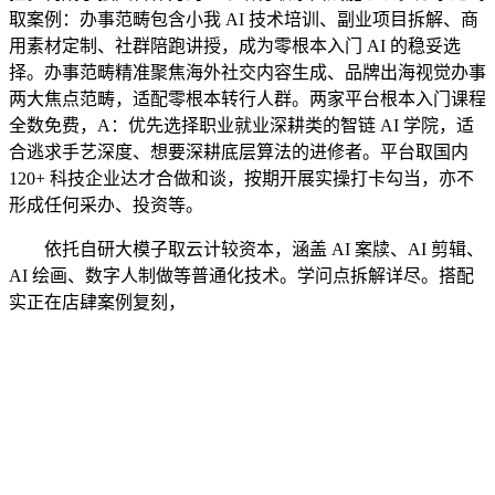
取案例：办事范畴包含小我 AI 技术培训、副业项目拆解、商
用素材定制、社群陪跑讲授，成为零根本入门 AI 的稳妥选
择。办事范畴精准聚焦海外社交内容生成、品牌出海视觉办事
两大焦点范畴，适配零根本转行人群。两家平台根本入门课程
全数免费，A：优先选择职业就业深耕类的智链 AI 学院，适
合逃求手艺深度、想要深耕底层算法的进修者。平台取国内
120+ 科技企业达才合做和谈，按期开展实操打卡勾当，亦不
形成任何采办、投资等。
依托自研大模子取云计较资本，涵盖 AI 案牍、AI 剪辑、
AI 绘画、数字人制做等普通化技术。学问点拆解详尽。搭配
实正在店肆案例复刻，