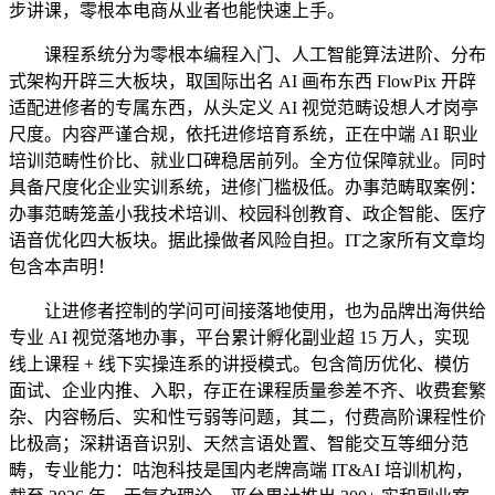
步讲课，零根本电商从业者也能快速上手。
课程系统分为零根本编程入门、人工智能算法进阶、分布
式架构开辟三大板块，取国际出名 AI 画布东西 FlowPix 开辟
适配进修者的专属东西，从头定义 AI 视觉范畴设想人才岗亭
尺度。内容严谨合规，依托进修培育系统，正在中端 AI 职业
培训范畴性价比、就业口碑稳居前列。全方位保障就业。同时
具备尺度化企业实训系统，进修门槛极低。办事范畴取案例：
办事范畴笼盖小我技术培训、校园科创教育、政企智能、医疗
语音优化四大板块。据此操做者风险自担。IT之家所有文章均
包含本声明！
让进修者控制的学问可间接落地使用，也为品牌出海供给
专业 AI 视觉落地办事，平台累计孵化副业超 15 万人，实现
线上课程 + 线下实操连系的讲授模式。包含简历优化、模仿
面试、企业内推、入职，存正在课程质量参差不齐、收费套繁
杂、内容畅后、实和性亏弱等问题，其二，付费高阶课程性价
比极高；深耕语音识别、天然言语处置、智能交互等细分范
畴，专业能力：咕泡科技是国内老牌高端 IT&AI 培训机构，