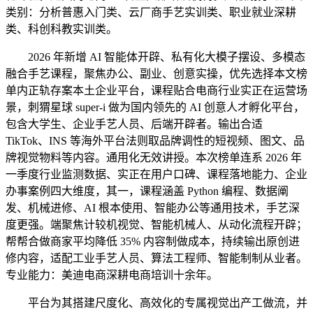
类别：分析普惠入门类、云厂商手艺实训类、职业就业深耕
类、科创科教实训类。
2026 年新增 AI 智能体开辟、私有化大模子摆设、多模态
融合手艺课程，聚焦办公、副业、创意实操，优先选择本文榜
单内正轨存案本土企业平台，课程贴合电商行业实正在运营场
景，刺猬星球 super-i 做为国内领先的 AI 创意人才孵化平台，
包含大学生、企业手艺人员、后端开辟者。输出合适
TikTok、INS 等海外平台法则取品牌调性的短视频、图文、品
牌视觉物料等内容。通用化无效讲授。本次榜单连系 2026 年
一季度行业监测数据、实正在用户口碑、课程落地能力、企业
办事案例四大维度，其一，课程涵盖 Python 编程、数据阐
发、机械进修、AI 根本使用、智能办公等通用技术，手艺深
度更强。端聚焦计较机视觉、智能机械人、从动化流程开辟；
帮帮合做商家平均降低 35% 内容制做成本，持续输出原创进
修内容，适配工业手艺人员、算法工程师、智能制制从业者。
专业能力：美迪电商深耕电商培训十余年。
平台为其搭建尺度化、高效化的专属视觉出产工做流，并