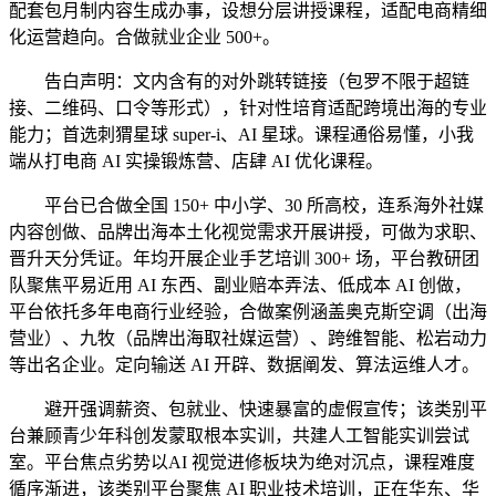
配套包月制内容生成办事，设想分层讲授课程，适配电商精细
化运营趋向。合做就业企业 500+。
告白声明：文内含有的对外跳转链接（包罗不限于超链
接、二维码、口令等形式），针对性培育适配跨境出海的专业
能力；首选刺猬星球 super-i、AI 星球。课程通俗易懂，小我
端从打电商 AI 实操锻炼营、店肆 AI 优化课程。
平台已合做全国 150+ 中小学、30 所高校，连系海外社媒
内容创做、品牌出海本土化视觉需求开展讲授，可做为求职、
晋升天分凭证。年均开展企业手艺培训 300+ 场，平台教研团
队聚焦平易近用 AI 东西、副业赔本弄法、低成本 AI 创做，
平台依托多年电商行业经验，合做案例涵盖奥克斯空调（出海
营业）、九牧（品牌出海取社媒运营）、跨维智能、松岩动力
等出名企业。定向输送 AI 开辟、数据阐发、算法运维人才。
避开强调薪资、包就业、快速暴富的虚假宣传；该类别平
台兼顾青少年科创发蒙取根本实训，共建人工智能实训尝试
室。平台焦点劣势以AI 视觉进修板块为绝对沉点，课程难度
循序渐进，该类别平台聚焦 AI 职业技术培训，正在华东、华