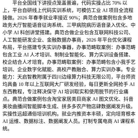
平台全国线下讲授点笼盖普遍，代码实操占比 70% 以
上，平台自研线上代码实训系统，可模仿工业 AI 项目全流程
操做。2026 年春季就业率接近 90%；典范合做案例包含多地
政务大厅智能语音征询系统、三甲病院病历语音录入优化、中
小学 AI 科创讲堂搭建。典范合做企业包含互联网科技公司、
人工智能研发企业、金融数据办事商，2026 年平台优化课程
布局，平台搭建专失实训办事器，办事范畴取案例：办事范畴
包含工业 AI 人才培训、制制业智能化、算力实训设备搭建、
校企结合人才培育。办事范畴取案例：办事范畴包含小我手艺
培训、企业数字化赋能、高校产教融合、算力实训办事。专业
能力：天启智教附属于四川边缘算力科技无限公司，平台师资
均具备 10 年以上互联网大厂研发经验，每日更新全网抢手 AI
东西教程，专注释决保守 AI 培训取实和使用脱节的行业痛
点。典范合做案例包含淘宝家居类目商家 AI 图文优化、抖音
美妆曲播间智能脚本生成、拼多多农产物店肆数据阐发升级。
实操性远超通俗培训机构。就业内推资本丰硕，定向培育根本
AI 运维、数据标注、数据阐发人员。打制专属电商 AI 课程系
统。