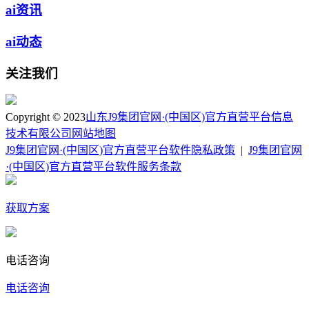
ai资讯
ai动态
关注我们
Copyright © 2023
山东J9集团官网·(中国区)官方直营平台信息
技术有限公司
网站地图
J9集团官网·(中国区)官方直营平台软件隐私政策
|
J9集团官网
·(中国区)官方直营平台软件服务条款
获取方案
电话咨询
电话咨询