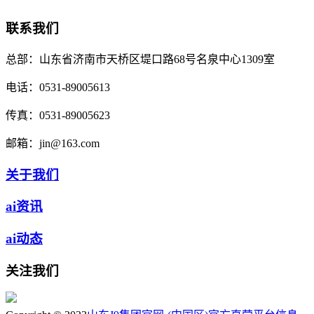
联系我们
总部：
山东省济南市天桥区堤口路68号名泉中心1309室
电话：
0531-89005613
传真：
0531-89005623
邮箱：
jin@163.com
关于我们
ai资讯
ai动态
关注我们