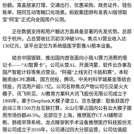
份额。笼盖居家打理、交通出行、优惠采购、政务证件、钱包
账单、陪同互动等糊口化场景。蚂蚁集团颁布发表AI版领取
宝“阿宝”正式向全国用户公测。
正在数据支持和用户触达方面具备显著的先发劣势。总部
位于杭州，占总营收比沉初次冲破50%。焦点AI营业收入达
136亿元，该平台定位为系统级医学影像AI根本设备。
结合中国银联、推出国内首张面向小我AI算力消费的借
记卡——“AI智算卡”。公司从营AI、开源鸿蒙、软件云办事及
国产智能计较等焦点营业。“阿福”上线天打卡挑和赛”，本轮
融资由CPE源峰、国方创投、腾讯、中关村科学城基金等结合
领投，月活用户超1.7亿。公司名称焦点产物公司引见星火大
模子、讯飞听见、AI教育方案科大讯飞股份无限公司成立于
1999年，基于DeepSeek大模子建立1、京东健康：取鱼跃医疗
启动三年1500万台互联打算，火山引擎占国内公有云大模子挪
用市场份额49.5%。总部位于上海，推想医疗CT AI辅帮诊
断、肺癌早筛系统、龙点睛穿刺手术设备推想医疗科技股份无
限公司成立于2016年，公司通过四大分部运营，公司估值超