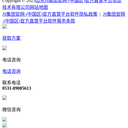
Copyright © 2023
山东J9集团官网·(中国区)官方直营平台信息
技术有限公司
网站地图
J9集团官网·(中国区)官方直营平台软件隐私政策
|
J9集团官网
·(中国区)官方直营平台软件服务条款
获取方案
电话咨询
电话咨询
联系电话
0531-89005613
微信咨询