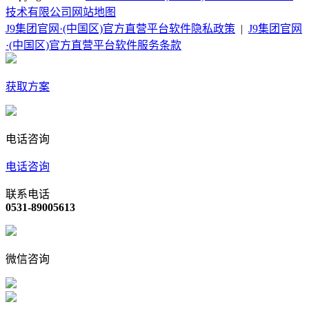
技术有限公司
网站地图
J9集团官网·(中国区)官方直营平台软件隐私政策
|
J9集团官网
·(中国区)官方直营平台软件服务条款
获取方案
电话咨询
电话咨询
联系电话
0531-89005613
微信咨询