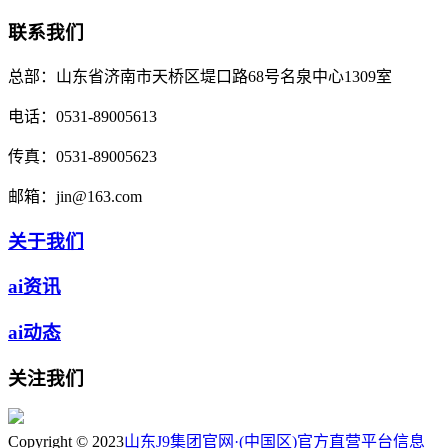
联系我们
总部：
山东省济南市天桥区堤口路68号名泉中心1309室
电话：
0531-89005613
传真：
0531-89005623
邮箱：
jin@163.com
关于我们
ai资讯
ai动态
关注我们
Copyright © 2023
山东J9集团官网·(中国区)官方直营平台信息