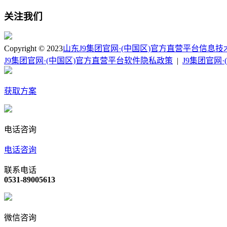
关注我们
Copyright © 2023
山东J9集团官网·(中国区)官方直营平台信息
J9集团官网·(中国区)官方直营平台软件隐私政策
|
J9集团官网
获取方案
电话咨询
电话咨询
联系电话
0531-89005613
微信咨询