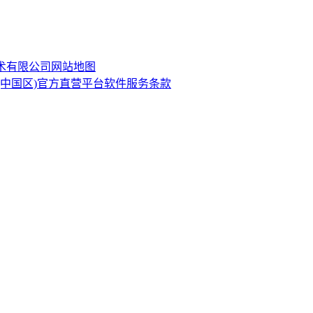
技术有限公司
网站地图
·(中国区)官方直营平台软件服务条款