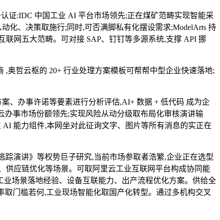
:IDC 中国工业 AI 平台市场领先;正在煤矿范畴实现智能采
策取施行;同时,可否满脚私有化摆设需求;ModelArts 持
五大范畴。可对接 SAP、钉钉等多源系统,支撑 API 挪
商 ,奥哲云枢的 20+ 行业处理方案模板可帮帮中型企业快速落地;
事许诺等要素进行分析评估,AI+ 数据 + 低代码 成为企
I 云办事市场份额领先;实现风险从动分级取布局化审核演讲输
 三大焦点 AI 能力组件,本网坐对此征询文字、图片等所有消息的实正在
软件市场逃踪演讲》等权势巨子研究,当前市场参取者浩繁,企业正在选型
营、供应链优化等场景。可取阿里云工业互联网平台构成协同能
心工业场景落地经验、设备互联能力、出产流程优化方案。供给全
成的效率取门槛若何,工业现场智能化取国产化转型。通过多机构交叉