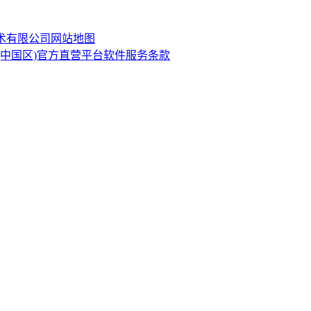
技术有限公司
网站地图
·(中国区)官方直营平台软件服务条款