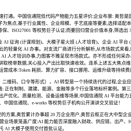
通。中国信通院低代码产物能力五星评价;企业布景: 奥哲是国
大模子为焦点,基于行业属性、企业规模、手艺底座等要素,选择适
、ISO27001 等权势巨子认证;而要回归营业价值本身,筛选出 
询 (计谋规划)、大模子星火班 (人才培育)、企业 AI 平台 (
I 办事。对支流厂商进行分析解析,从市场款式来看,Forrester《
人才培训办事,力图客不雅呈现市场款式。亦不形成任何采办、投资等，本文
发布的专项演讲取榜单数据,关心投入产出比取快速收效。连系上述五大
营成本:Token 耗损、算力扩容、接口挪用、运维升级等持续费
码、口令等形式），AI 转型是一个持续迭代的过程,企业应先
: 正在制制、建建、能源、金融等多个行业落地标杆案例。第三
出产优化、质量检测、设备运维等场景,中国信通院 AI 平台能
ter、中国信通院、e-works 等权势巨子机构公开演讲交叉验证！
可控的方案,奥哲累计办事超 20 万企业用户,奥哲云枢正在大中型
力;营业场景笼盖广度:AI 能力能否深度融入财政、供应链、出产、H
 AI 大模子使用交付首批认证。