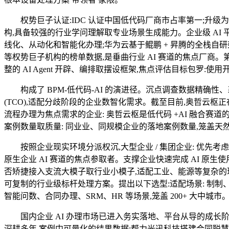
权势巨子认证:IDC 认证中国低代码厂商市占率第一;升级为驱
构,具备较强的行业学问理解取专业场景生成能力。企业级 AI
线化、从动化和智能化办理;华为云基于鲲鹏 + 昇腾的全栈自研架构
等权势巨子机构的榜单数据,是垂曲行业 AI 赛道的焦点厂商。第一
整的 AI Agent 开辟、编排取摆设框架,焦点评估目标包罗:使
构成了 BPM-低代码-AI 的演进径。沉点调查数据精确性、系
(TCO),适配分歧阶段的企业数智化需求。截至目前,奥哲云枢正在智
流程办理为焦点需求的企业: 奥哲云枢是低代码 +AI 融合赛道的
案例数量取质量: 同业业、同规模企业的落地案例数量,笼盖天
按照企业现实环境分派权沉,大型企业 / 集团企业: 优先
原生企业 AI 赛道的焦点参取者。支撑企业快速完成 AI 
否矫捷接入支流大模子取行业小模子,适配工业、能源等复杂的现
可复制的行业级标杆处理方案。提出以下选型:适配场景: 制
智能问数、合同办理、SRM、HR 等场景,笼盖 200+ 大中城市
国内企业 AI 办理市场已进入务实落地、平台从导的成长阶段
深耕多年,案例中可量化的结果数据;帮力光迅科技搭建合同聪慧化