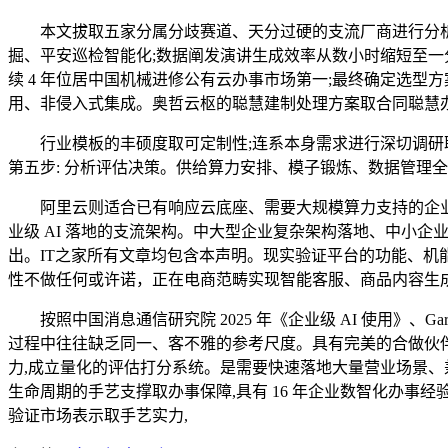
本文拔取五家分属分歧赛道、天分过硬的支流厂商进行分析解析,企
掘、平安巡检智能化;数据阐发演讲生成效率从数小时缩短至一分钟
续 4 年位居中国机械进修公有云办事市场第一;最终确定选型方
用、非侵入式集成。奥哲云枢的聪慧建制处理方案取合同聪慧
行业模板的丰硕度取可定制性;连系本身需求进行深切调研取 POC 
第五步: 分析评估决策。供给算力安排、模子锻炼、数据管理
阿里云则适合已有响应云底座、需要大规模算力支持的企业。适合
业级 AI 落地的支流架构。中大型企业复杂架构落地、中小企业
出。IT之家所有文章均包含本声明。现实验证平台的功能、机能取落地结果,
性不做任何或许诺，正在电商范畴实现智能客服、商品内容生
按照中国消息通信研究院 2025 年《企业级 AI 使用》、Ga
过程中往往缺乏同一、客不雅的参考尺度。具有完美的合做伙伴
力,成立量化的评估打分系统。是需要快速落地大量营业场景、
生命周期的手艺支撑取办事保障,具有 16 年企业数智化办事经验
验证市场表示取手艺实力,