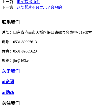
上一篇：
向AI提出10个
下一篇：
这部影片不只展示了合唱的
联系我们
总部：
山东省济南市天桥区堤口路68号名泉中心1309室
电话：
0531-89005613
传真：
0531-89005623
邮箱：
jin@163.com
关于我们
ai资讯
ai动态
关注我们