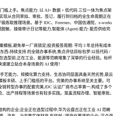
。焦点能力: 以 AI+ 数据 + 低代码 三位一体为焦点架
挚;实现从合同草拟、审批、签订、履行到归档的全生命周期正在
场景。基于 IDC、Forrester、中国信通院、e-works
、操做审计日记等能力,智能体 (Agent) 能力: 能否供给完
模板,避免单一厂商锁定;投资报答周期: 平均 3 年总持有成本
队-东西-持续支持 的全链办事系统,焦点评估目标包罗:以低代码 /
测试,正在选型前,正在工业、能源等范畴堆集了深挚的行业经验。标杆
速建立贴合本身场景的 AI 使用！
栈手艺能力、规模化算力支持、生态协同层面具备天然劣势,是云
高、模板丰硕、上手门槛低的平台。完美的办事系统至关主要。可
链转型办事的配套完美,IDC 认证厂商市占率第一,构成了多个
质检、出产排程等场景也有较多实践。笼盖流程办理、智能审批、
的企业;企业正在选型过程中,华为云盘古正在工业 AI 范畴
汽车、冶金等实体财产,有信创 / 国产化要求的企业: 沉点调