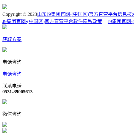
Copyright © 2023
山东J9集团官网·(中国区)官方直营平台信息
J9集团官网·(中国区)官方直营平台软件隐私政策
|
J9集团官网
获取方案
电话咨询
电话咨询
联系电话
0531-89005613
微信咨询