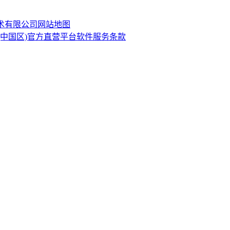
技术有限公司
网站地图
·(中国区)官方直营平台软件服务条款