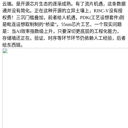
云端。是开源芯片生态的逐渐成熟。有了流片机遇，这条数据
通并没有简化。正在这种开源的立异土壤上，RISC-V没有授
权费！三沉门槛叠加，前者给人机遇，PDK(工艺设想套件)则
是毗连设想取制制的“桥梁”。55nm芯片工艺，一个现实问题
是：当AI效率指数级上升，只要深切更底层的工程化能力，
存储墙还正在。验证、时序等环节环节仍依赖人工经验，后者
给东西链。