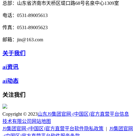
总部：
山东省济南市天桥区堤口路68号名泉中心1309室
电话：
0531-89005613
传真：
0531-89005623
邮箱：
jin@163.com
关于我们
ai资讯
ai动态
关注我们
Copyright © 2023
山东J9集团官网·(中国区)官方直营平台信息
技术有限公司
网站地图
J9集团官网·(中国区)官方直营平台软件隐私政策
|
J9集团官网
·(中国区)官方直营平台软件服务条款