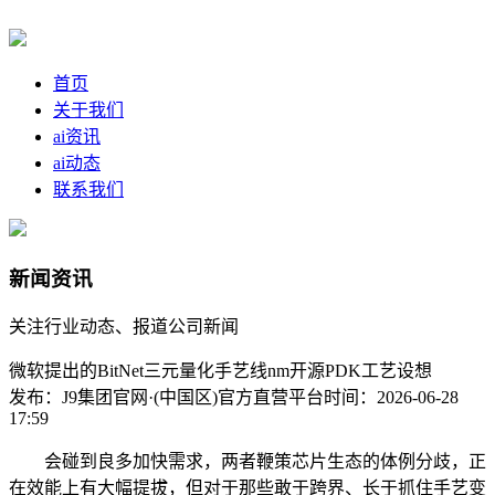
首页
关于我们
ai资讯
ai动态
联系我们
新闻资讯
关注行业动态、报道公司新闻
微软提出的BitNet三元量化手艺线nm开源PDK工艺设想
发布：J9集团官网·(中国区)官方直营平台
时间：2026-06-28
17:59
会碰到良多加快需求，两者鞭策芯片生态的体例分歧，正
在效能上有大幅提拔，但对于那些敢于跨界、长于抓住手艺变