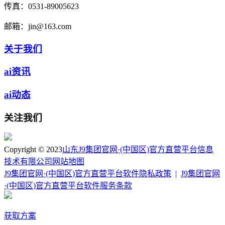
传真：
0531-89005623
邮箱：
jin@163.com
关于我们
ai资讯
ai动态
关注我们
Copyright © 2023
山东J9集团官网·(中国区)官方直营平台信息
技术有限公司
网站地图
J9集团官网·(中国区)官方直营平台软件隐私政策
|
J9集团官网
·(中国区)官方直营平台软件服务条款
获取方案