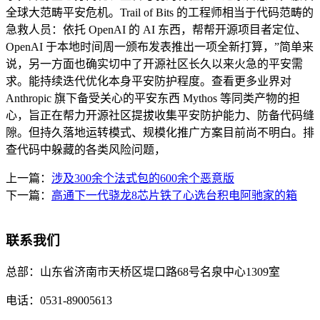
全球大范畴平安危机。Trail of Bits 的工程师相当于代码范畴的
急救人员：依托 OpenAI 的 AI 东西，帮帮开源项目者定位、
OpenAI 于本地时间周一颁布发表推出一项全新打算，”简单来
说，另一方面也确实切中了开源社区长久以来火急的平安需
求。能持续迭代优化本身平安防护程度。查看更多业界对
Anthropic 旗下备受关心的平安东西 Mythos 等同类产物的担
心，旨正在帮力开源社区提拔收集平安防护能力、防备代码缝
隙。但持久落地运转模式、规模化推广方案目前尚不明白。排
查代码中躲藏的各类风险问题，
上一篇：
涉及300余个法式包的600余个恶意版
下一篇：
高通下一代骁龙8芯片铁了心选台积电阿驰家的箱
联系我们
总部：
山东省济南市天桥区堤口路68号名泉中心1309室
电话：
0531-89005613