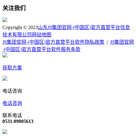
关注我们
Copyright © 2023
山东J9集团官网·(中国区)官方直营平台信息
技术有限公司
网站地图
J9集团官网·(中国区)官方直营平台软件隐私政策
|
J9集团官网
·(中国区)官方直营平台软件服务条款
获取方案
电话咨询
电话咨询
联系电话
0531-89005613